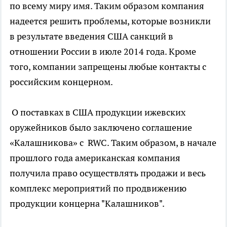
по всему миру имя. Таким образом компания
надеется решить проблемы, которые возникли
в результате введения США санкций в
отношении России в июле 2014 года. Кроме
того, компании запрещены любые контакты с
российским концерном.
О поставках в США продукции ижевских
оружейников было заключено соглашение
«Калашникова» с RWC. Таким образом, в начале
прошлого года американская компания
получила право осуществлять продажи и весь
комплекс мероприятий по продвижению
продукции концерна "Калашников".