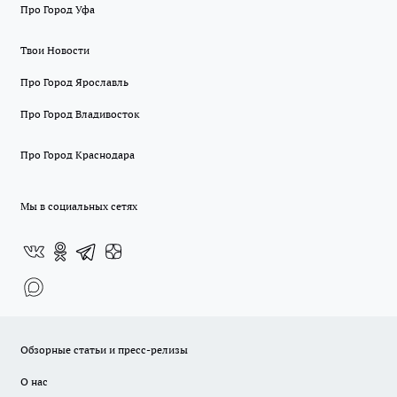
Про Город Уфа
Твои Новости
Про Город Ярославль
Про Город Владивосток
Про Город Краснодара
Мы в социальных сетях
Обзорные статьи и пресс-релизы
О нас