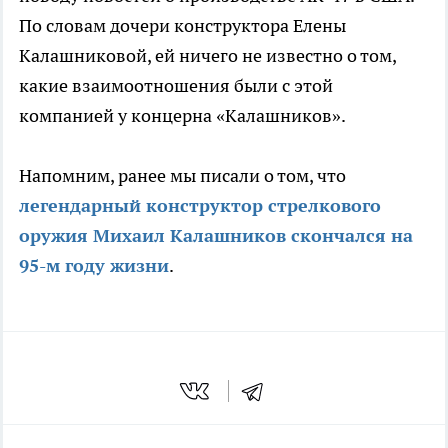
По словам дочери конструктора Елены
Калашниковой, ей ничего не известно о том,
какие взаимоотношения были с этой
компанией у концерна «Калашников».
Напомним, ранее мы писали о том, что
легендарный конструктор стрелкового
оружия Михаил Калашников скончался на
95-м году жизни
.