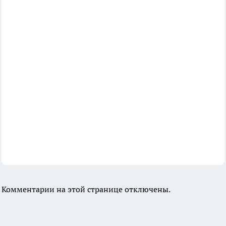
Комментарии на этой странице отключены.