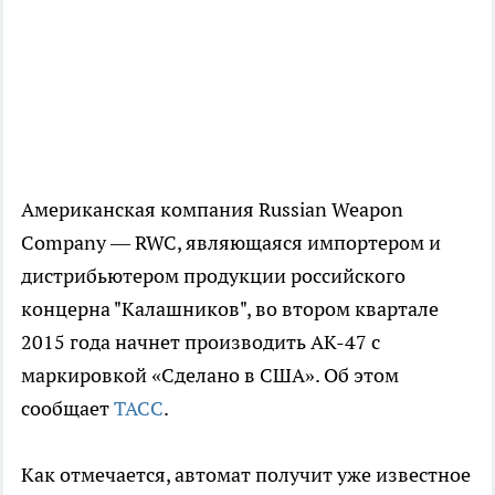
Американская компания Russian Weapon
Company — RWC, являющаяся импортером и
дистрибьютером продукции российского
концерна "Калашников", во втором квартале
2015 года начнет производить АК-47 с
маркировкой «Сделано в США». Об этом
сообщает
ТАСС
.
Как отмечается, автомат получит уже известное