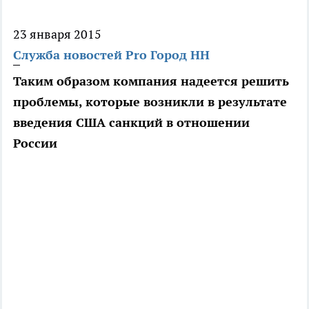
23 января 2015
Служба новостей Pro Город НН
Таким образом компания надеется решить
проблемы, которые возникли в результате
введения США санкций в отношении
России