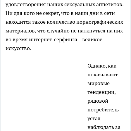
удовлетворения наших сексуальных аппетитов.
Ни для кого не секрет, что в наши дни в сети
находится такое количество порнографических
материалов, что случайно не наткнуться на них
во время интернет-серфинга – великое
искусство.
Однако, как
показывают
мировые
тенденции,
рядовой
потребитель
устал
наблюдать за