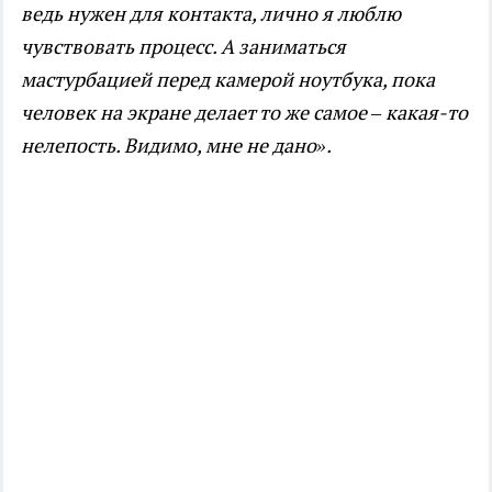
ведь нужен для контакта, лично я люблю
чувствовать процесс. А заниматься
мастурбацией перед камерой ноутбука, пока
человек на экране делает то же самое – какая-то
нелепость. Видимо, мне не дано».