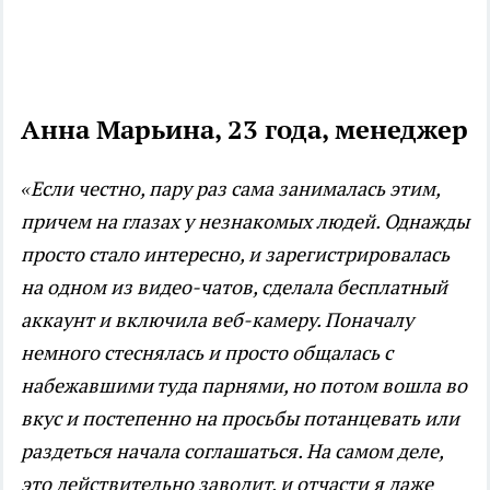
Анна Марьина, 23 года, менеджер
«Если честно, пару раз сама занималась этим,
причем на глазах у незнакомых людей. Однажды
просто стало интересно, и зарегистрировалась
на одном из видео-чатов, сделала бесплатный
аккаунт и включила веб-камеру. Поначалу
немного стеснялась и просто общалась с
набежавшими туда парнями, но потом вошла во
вкус и постепенно на просьбы потанцевать или
раздеться начала соглашаться. На самом деле,
это действительно заводит, и отчасти я даже