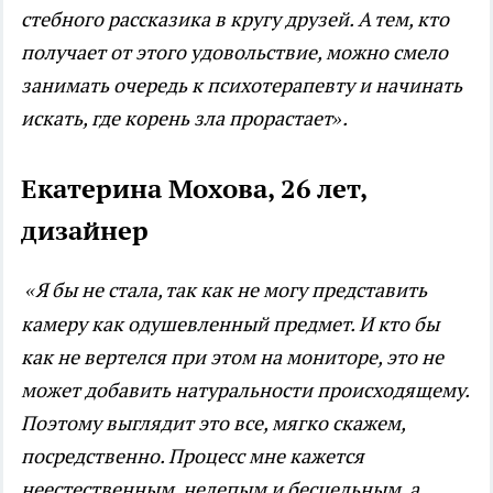
стебного рассказика в кругу друзей. А тем, кто
получает от этого удовольствие, можно смело
занимать очередь к психотерапевту и начинать
искать, где корень зла прорастает».
Екатерина Мохова, 26 лет,
дизайнер
«Я бы не стала, так как не могу представить
.
камеру как одушевленный предмет. И кто бы
как не вертелся при этом на мониторе, это не
может добавить натуральности происходящему.
Поэтому выглядит это все, мягко скажем,
посредственно. Процесс мне кажется
неестественным, нелепым и бесцельным, а