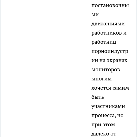
постановочны
ми
движениями
работников и
работниц
порноиндустр
ии на экранах
мониторов –
многим
хочется самим
быть
участниками
процесса, но
при этом
далеко от