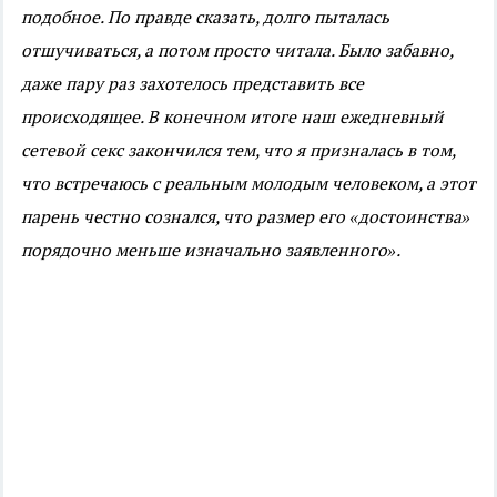
подобное. По правде сказать, долго пыталась
отшучиваться, а потом просто читала. Было забавно,
даже пару раз захотелось представить все
происходящее. В конечном итоге наш ежедневный
сетевой секс закончился тем, что я призналась в том,
что встречаюсь с реальным молодым человеком, а этот
парень честно сознался, что размер его «достоинства»
порядочно меньше изначально заявленного».