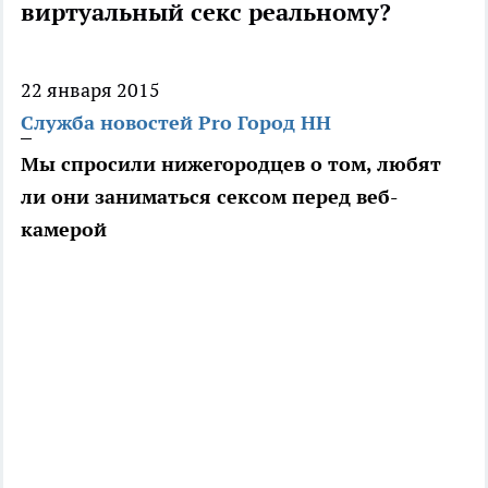
виртуальный секс реальному?
22 января 2015
Служба новостей Pro Город НН
Мы спросили нижегородцев о том, любят
ли они заниматься сексом перед веб-
камерой