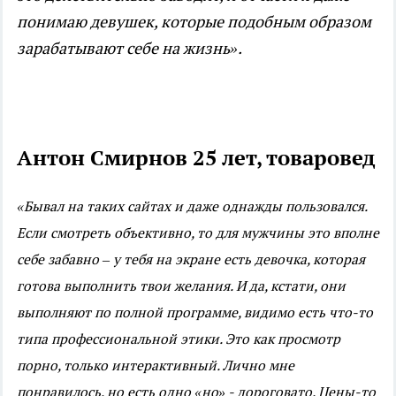
понимаю девушек, которые подобным образом
зарабатывают себе на жизнь».
Антон Смирнов 25 лет, товаровед
«Бывал на таких сайтах и даже однажды пользовался.
Если смотреть объективно, то для мужчины это вполне
себе забавно – у тебя на экране есть девочка, которая
готова выполнить твои желания. И да, кстати, они
выполняют по полной программе, видимо есть что-то
типа профессиональной этики. Это как просмотр
порно, только интерактивный. Лично мне
понравилось, но есть одно «но» - дороговато. Цены-то