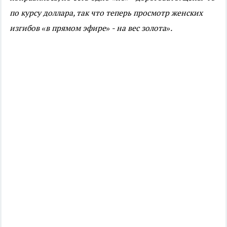
по курсу доллара, так что теперь просмотр женских
изгибов «в прямом эфире» - на вес золота».