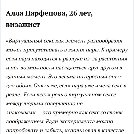
Алла Парфенова, 26 лет,
визажист
«Виртуальный секс как элемент разнообразия
может присутствовать в жизни пары. К примеру,
если пара находится в разлуке из-за расстояния
и нет возможности насладиться друг другом в
данный момент. Это весьма интересный опыт
для обоих. Опять же, если пара уже имела секс в
реале. Если вести речь о виртуальном сексе
между людьми совершенно не
знакомыми
—
это примерно как секс со своим
воображением. Ради эксперимента можно
попробовать и забыть, использовав в качестве