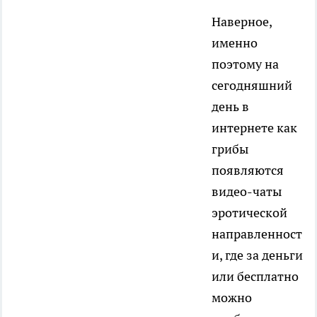
Наверное,
именно
поэтому на
сегодняшний
день в
интернете как
грибы
появляются
видео-чаты
эротической
направленност
и, где за деньги
или бесплатно
можно