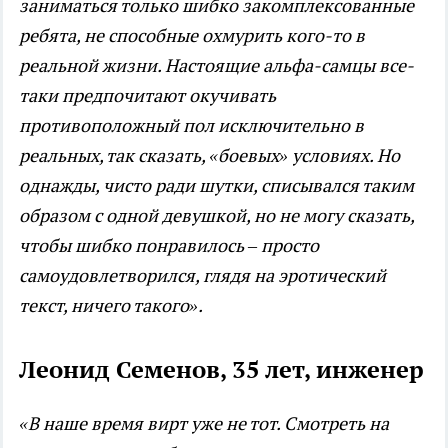
заниматься только шибко закомплексованные
ребята, не способные охмурить кого-то в
реальной жизни. Настоящие альфа-самцы все-
таки предпочитают окучивать
противоположный пол исключительно в
реальных, так сказать, «боевых» условиях. Но
однажды, чисто ради шутки, списывался таким
образом с одной девушкой, но не могу сказать,
чтобы шибко понравилось – просто
самоудовлетворился, глядя на эротический
текст, ничего такого».
Леонид Семенов, 35 лет, инженер
«В наше время вирт уже не тот. Смотреть на