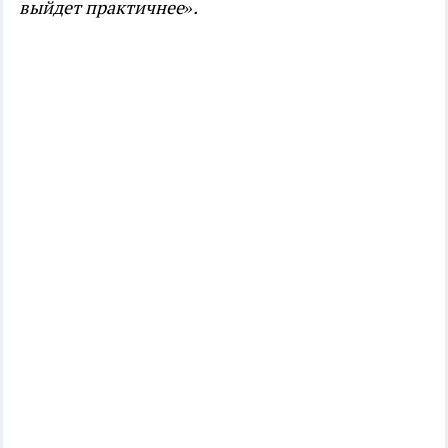
выйдет практичнее».