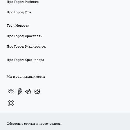
Про Город Рыбинск
Про Город Уфа
Твои Новости
Про Город Ярославль
Про Город Владивосток
Про Город Краснодара
Мы в социальных сетях
Обзорные статьи и пресс-релизы