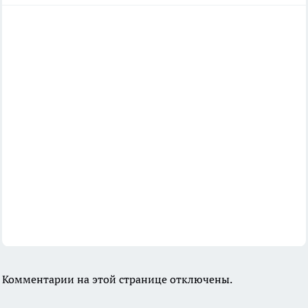
Комментарии на этой странице отключены.