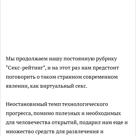
Мы продолжаем нашу постоянную рубрику
"Секс-рейтинг", и на этот раз нам предстоит
поговорить о таком странном современном
явлении, как виртуальный секс.
Неостановимый темп технологического
прогресса, помимо полезных и необходимых
для человечества открытий, подарил нам еще и
множество средств для развлечения и