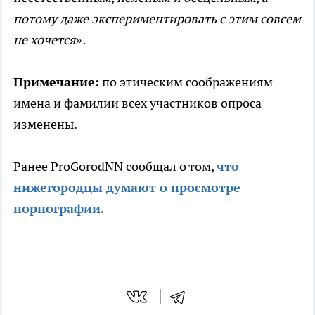
потому даже экспериментировать с этим совсем
не хочется».
Примечание:
по этическим соображениям
имена и фамилии всех участников опроса
изменены.
Ранее ProGorodNN сообщал о том,
что
нижегородцы думают о просмотре
порнографии.