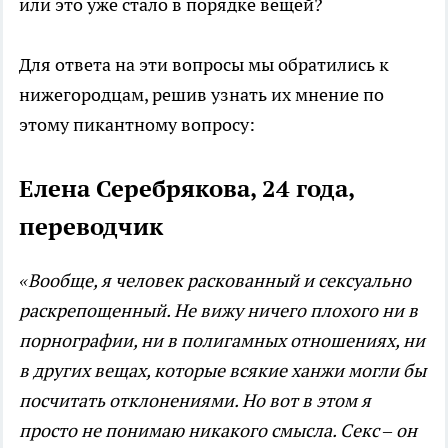
или это уже стало в порядке вещей?
Для ответа на эти вопросы мы обратились к
нижегородцам, решив узнать их мнение по
этому пикантному вопросу:
Елена Серебрякова, 24 года,
переводчик
«Вообще, я человек раскованный и сексуально
раскрепощенный. Не вижу ничего плохого ни в
порнографии, ни в полигамных отношениях, ни
в других вещах, которые всякие ханжи могли бы
посчитать отклонениями. Но вот в этом я
просто не понимаю никакого смысла. Секс – он