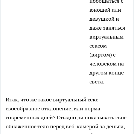
пообщаться с
юношей или
девушкой и
даже заняться
виртуальным
сексом
(виртом) с
человеком на
другом конце
света.
Итак, что же такое виртуальный секс –
своеобразное отклонение, или норма
современных дней? Стыдно ли показывать свое
обнаженное тело перед веб-камерой за деньги,