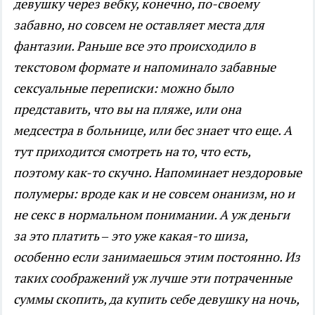
девушку через вебку, конечно, по-своему
забавно, но совсем не оставляет места для
фантазии. Раньше все это происходило в
текстовом формате и напоминало забавные
сексуальные переписки: можно было
представить, что вы на пляже, или она
медсестра в больнице, или бес знает что еще. А
тут приходится смотреть на то, что есть,
поэтому как-то скучно. Напоминает нездоровые
полумеры: вроде как и не совсем онанизм, но и
не секс в нормальном понимании. А уж деньги
за это платить – это уже какая-то шиза,
особенно если занимаешься этим постоянно. Из
таких соображений уж лучше эти потраченные
суммы скопить, да купить себе девушку на ночь,