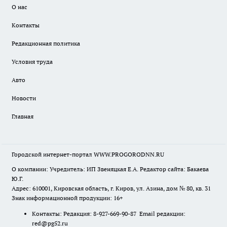
О нас
Контакты
Редакционная политика
Условия труда
Авто
Новости
Главная
Городской интернет-портал WWW.PROGORODNN.RU
О компании: Учредитель: ИП Звеняцкая Е.А. Редактор сайта: Бакаева
Ю.Г.
Адрес: 610001, Кировская область, г. Киров, ул. Азина, дом № 80, кв. 31
Знак информационной продукции: 16+
Контакты: Редакция: 8-927-669-90-87 Email редакции:
red@pg52.ru