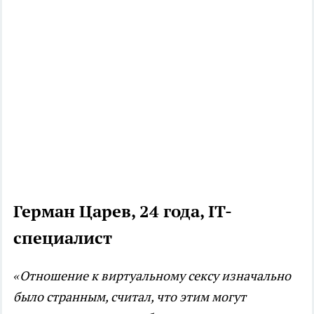
Герман Царев, 24 года, IT-
специалист
«Отношение к виртуальному сексу изначально
было странным, считал, что этим могут