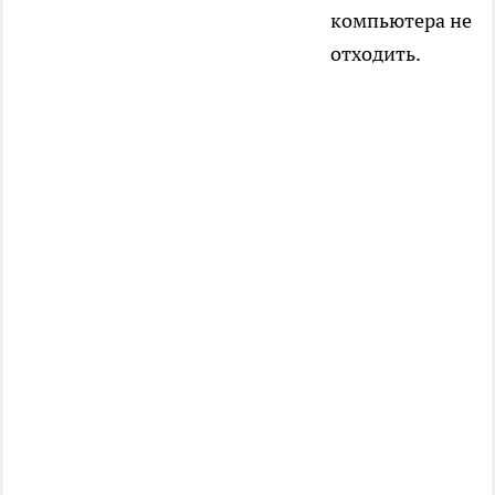
компьютера не
отходить.