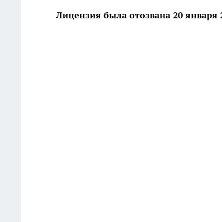
Лицензия была отозвана 20 января 