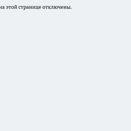
а этой странице отключены.