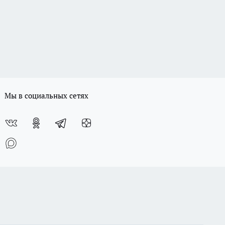
Мы в социальных сетях