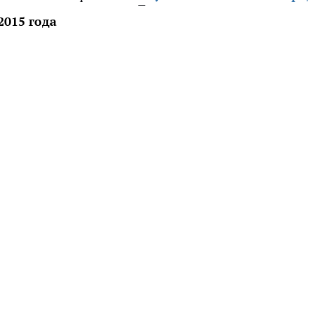
2015 года