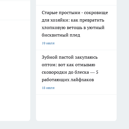
Старые простыни - сокровище
для хозяйки: как превратить
хлопковую ветошь в уютный
бисквитный плед
19 июля
Зубной пастой закупаюсь
оптом: вот как отмываю
сковородки до блеска — 5
работающих лайфхаков
18 июля