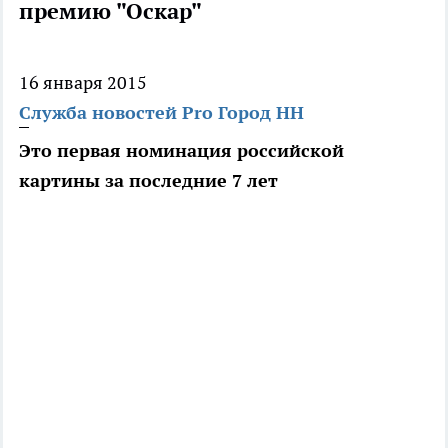
премию "Оскар"
16 января 2015
Служба новостей Pro Город НН
Это первая номинация российской
картины за последние 7 лет