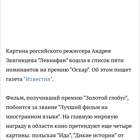
Картина российского режиссера Андрея
Звягинцева "Левиафан" вошла в список пяти
номинантов на премию "Оскар". Об этом пишет
газета
"Известия"
.
Фильм, получивший премию "Золотой глобус",
побоится за звание "Лучший фильм на
иностранном языке". На главную мировую
награду в области кино претендуют еще четыре
картины: польская "Ида", "Дикие истории" от