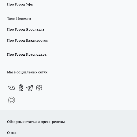
Про Город Уфа
Твои Новости
Про Город Ярославль
Про Город Владивосток
Про Город Краснодара
Мы в социальных сетях
Обзорные статьи и пресс-релизы
О нас