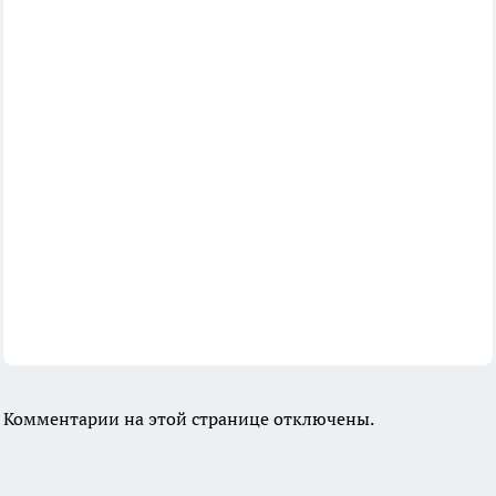
Комментарии на этой странице отключены.