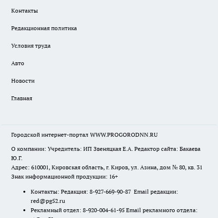
Контакты
Редакционная политика
Условия труда
Авто
Новости
Главная
Городской интернет-портал WWW.PROGORODNN.RU
О компании: Учредитель: ИП Звеняцкая Е.А. Редактор сайта: Бакаева
Ю.Г.
Адрес: 610001, Кировская область, г. Киров, ул. Азина, дом № 80, кв. 31
Знак информационной продукции: 16+
Контакты: Редакция: 8-927-669-90-87 Email редакции:
red@pg52.ru
Рекламный отдел: 8-920-004-61-95 Email рекламного отдела: