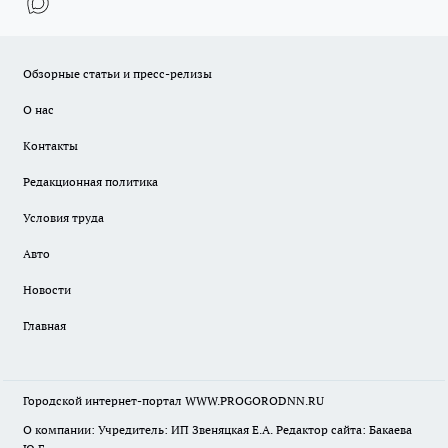
Обзорные статьи и пресс-релизы
О нас
Контакты
Редакционная политика
Условия труда
Авто
Новости
Главная
Городской интернет-портал WWW.PROGORODNN.RU
О компании: Учредитель: ИП Звеняцкая Е.А. Редактор сайта: Бакаева