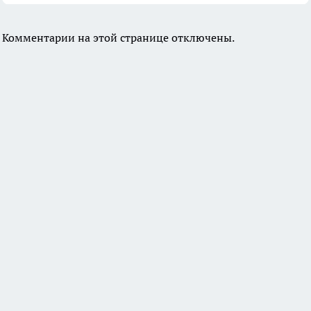
Комментарии на этой странице отключены.