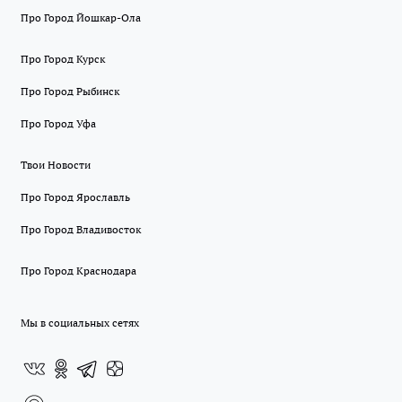
Про Город Йошкар-Ола
Про Город Курск
Про Город Рыбинск
Про Город Уфа
Твои Новости
Про Город Ярославль
Про Город Владивосток
Про Город Краснодара
Мы в социальных сетях