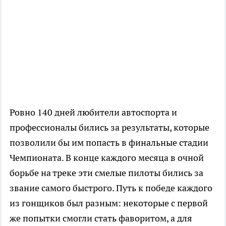
Ровно 140 дней любители автоспорта и
профессионалы бились за результаты, которые
позволили бы им попасть в финальные стадии
Чемпионата. В конце каждого месяца в очной
борьбе на треке эти смелые пилоты бились за
звание самого быстрого. Путь к победе каждого
из гонщиков был разным: некоторые с первой
же попытки смогли стать фаворитом, а для