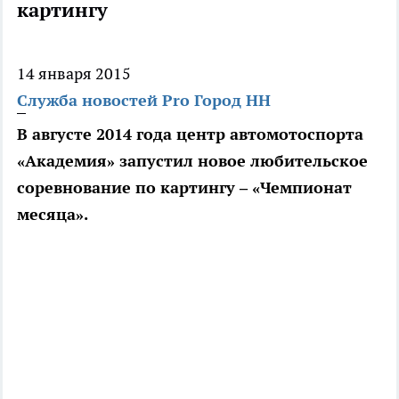
картингу
14 января 2015
Служба новостей Pro Город НН
В августе 2014 года центр автомотоспорта
«Академия» запустил новое любительское
соревнование по картингу – «Чемпионат
месяца».