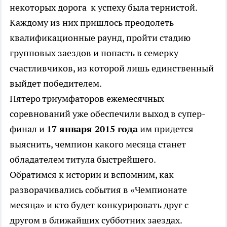
некоторых дорога к успеху была тернистой.
Каждому из них пришлось преодолеть
квалификационные раунд, пройти стадию
групповых заездов и попасть в семерку
счастливчиков, из которой лишь единственный
выйдет победителем.
Пятеро триумфаторов ежемесячных
соревнований уже обеспечили выход в супер-
финал и
17 января 2015 года
им придется
выяснить, чемпион какого месяца станет
обладателем титула быстрейшего.
Обратимся к истории и вспомним, как
разворачивались события в «Чемпионате
месяца» и кто будет конкурировать друг с
другом в ближайших субботних заездах.