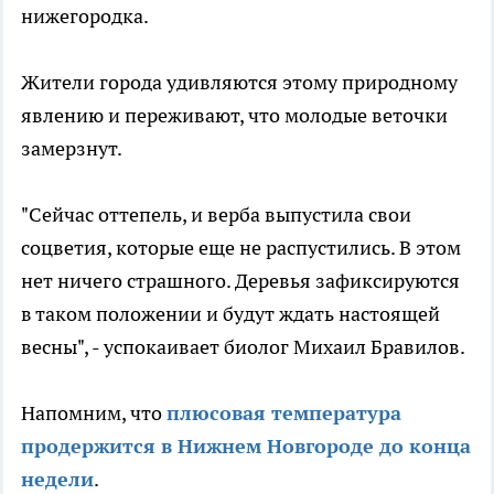
нижегородка.
Жители города удивляются этому природному
явлению и переживают, что молодые веточки
замерзнут.
"Сейчас оттепель, и верба выпустила свои
соцветия, которые еще не распустились. В этом
нет ничего страшного. Деревья зафиксируются
в таком положении и будут ждать настоящей
весны", - успокаивает биолог Михаил Бравилов.
Напомним, что
плюсовая температура
продержится в Нижнем Новгороде до конца
недели
.