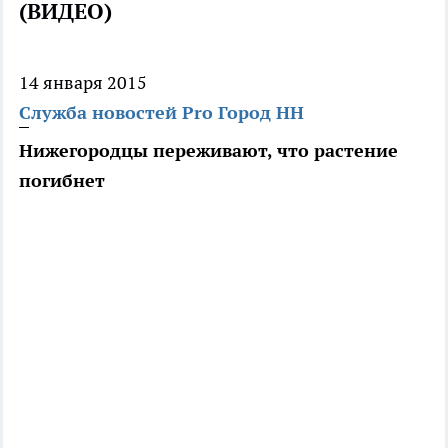
(ВИДЕО)
14 января 2015
Служба новостей Pro Город НН
Нижегородцы переживают, что растение
погибнет