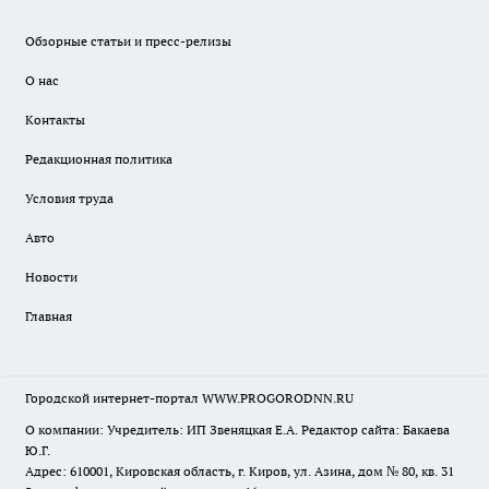
Обзорные статьи и пресс-релизы
О нас
Контакты
Редакционная политика
Условия труда
Авто
Новости
Главная
Городской интернет-портал WWW.PROGORODNN.RU
О компании: Учредитель: ИП Звеняцкая Е.А. Редактор сайта: Бакаева
Ю.Г.
Адрес: 610001, Кировская область, г. Киров, ул. Азина, дом № 80, кв. 31