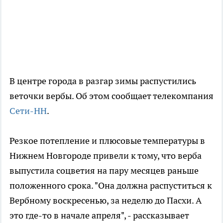
В центре города в разгар зимы распустились
веточки вербы. Об этом сообщает телекомпания
Сети-НН
.
Резкое потепление и плюсовые температуры в
Нижнем Новгороде привели к тому, что верба
выпустила соцветия на пару месяцев раньше
положенного срока. "Она должна распуститься к
Вербному воскресенью, за неделю до Пасхи. А
это где-то в начале апреля", - рассказывает