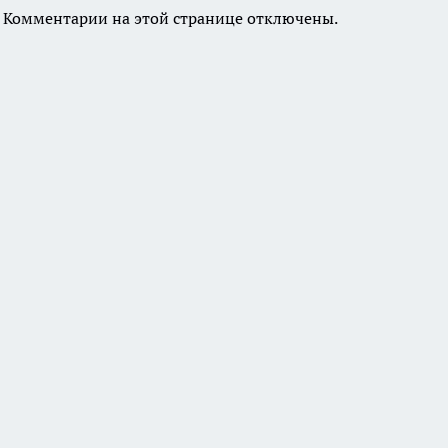
Комментарии на этой странице отключены.