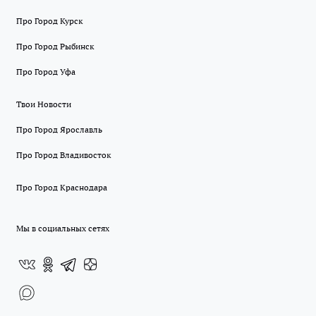
Про Город Курск
Про Город Рыбинск
Про Город Уфа
Твои Новости
Про Город Ярославль
Про Город Владивосток
Про Город Краснодара
Мы в социальных сетях