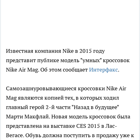
Известная компания Nike в 2015 году
представит публике модель "умных" кроссовок
Nike Air Mag. Об этом сообщает
Интерфакс
.
Самозашнуровывающиеся кроссовки Nike Air
Mag являются копией тех, в которых ходил
главный герой 2-й части "Назад в будущее"
Марти Макфлай. Новая модель кроссовок была
представлена на выставке CES 2015 в Лас-
Вегасе. Обувь должна поступить в продажу уже к