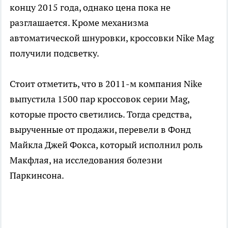
концу 2015 года, однако цена пока не
разглашается. Кроме механизма
автоматической шнуровки, кроссовки Nike Mag
получили подсветку.
Стоит отметить, что в 2011-м компания Nike
выпустила 1500 пар кроссовок серии Mag,
которые просто светились. Тогда средства,
вырученные от продажи, перевели в Фонд
Майкла Джей Фокса, который исполнил роль
Макфлая, на исследования болезни
Паркинсона.