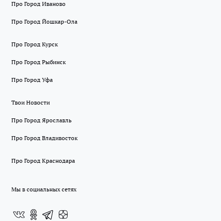
Про Город Иваново
Про Город Йошкар-Ола
Про Город Курск
Про Город Рыбинск
Про Город Уфа
Твои Новости
Про Город Ярославль
Про Город Владивосток
Про Город Краснодара
Мы в социальных сетях