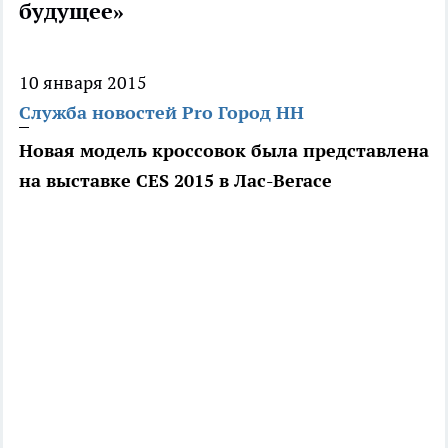
будущее»
10 января 2015
Служба новостей Pro Город НН
Новая модель кроссовок была представлена
на выставке CES 2015 в Лас-Вегасе