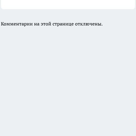
Комментарии на этой странице отключены.