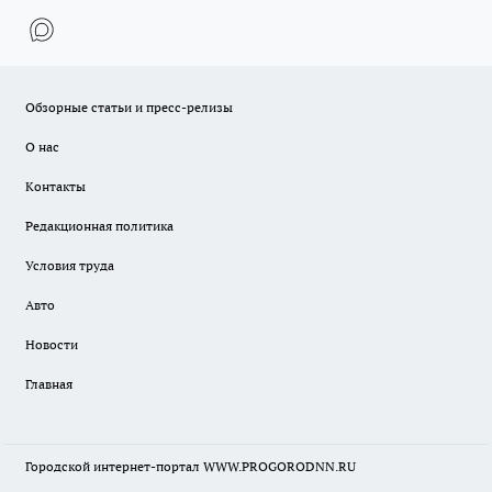
Обзорные статьи и пресс-релизы
О нас
Контакты
Редакционная политика
Условия труда
Авто
Новости
Главная
Городской интернет-портал WWW.PROGORODNN.RU