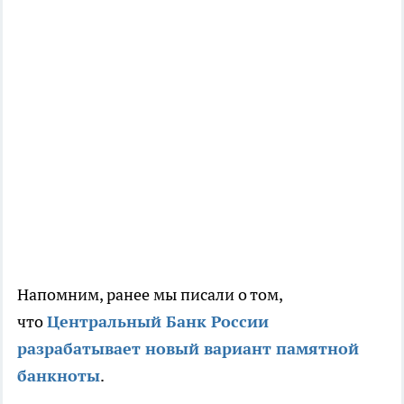
Напомним, ранее мы писали о том,
что
Центральный Банк России
разрабатывает новый вариант памятной
банкноты
.