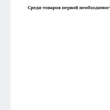
Среди товаров первой необходимост