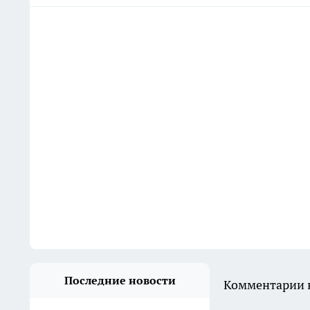
Последние новости
Комментарии н