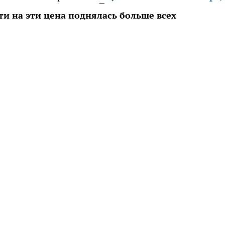
и на эти цена поднялась больше всех