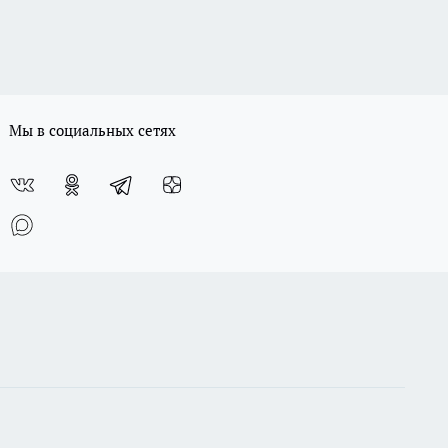
Мы в социальных сетях