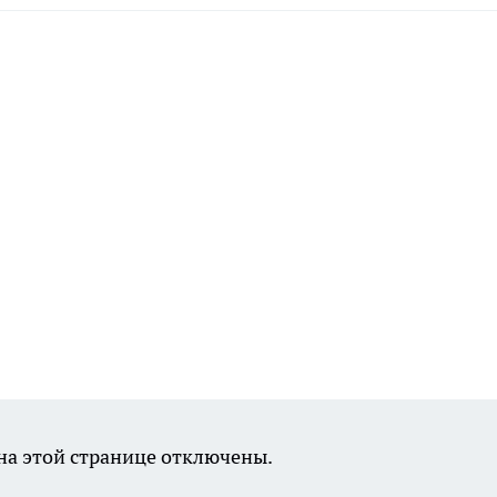
а этой странице отключены.