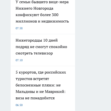
У семьи бывшего вице-мера
Нижнего Новгорода
конфискуют более 300
миллионов и недвижимость
07:58
Нижегородцы 10 дней
подряд не смогут спокойно
смотреть телевизор
07:10
5 курортов, где российских
туристов встретят
белоснежные пляжи: не
Мальдивы и не Маврикий:
виза не понадобится
06:50