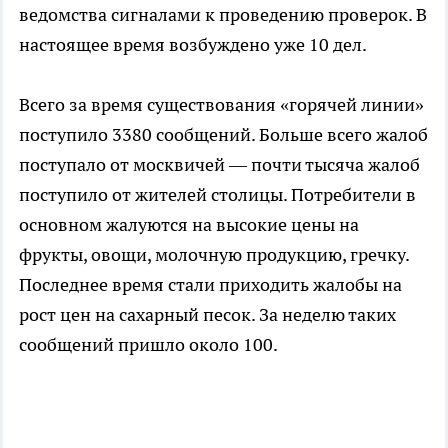
ведомства сигналами к проведению проверок. В
настоящее время возбуждено уже 10 дел.
Всего за время существования «горячей линии»
поступило 3380 сообщений. Больше всего жалоб
поступало от москвичей — почти тысяча жалоб
поступило от жителей столицы. Потребители в
основном жалуются на высокие цены на
фрукты, овощи, молочную продукцию, гречку.
Последнее время стали приходить жалобы на
рост цен на сахарный песок. За неделю таких
сообщений пришло около 100.