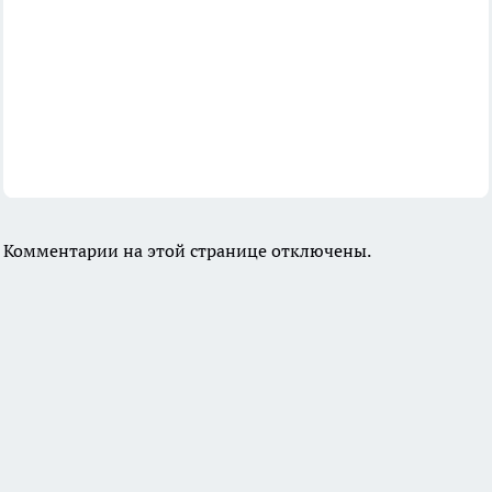
Комментарии на этой странице отключены.