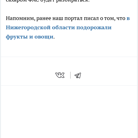
Напомним, ранее наш портал писал о том, что
в
Нижегородской области подорожали
фрукты и овощи
.