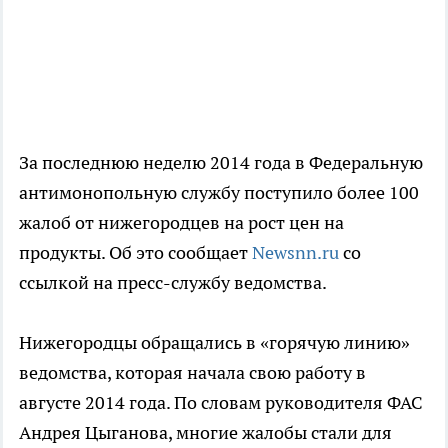
За последнюю неделю 2014 года в Федеральную
антимонопольную службу поступило более 100
жалоб от нижегородцев на рост цен на
продукты. Об это сообщает
Newsnn.ru
со
ссылкой на пресс-службу ведомства.
Нижегородцы обращались в «горячую линию»
ведомства, которая начала свою работу в
августе 2014 года. По словам руководителя ФАС
Андрея Цыганова, многие жалобы стали для