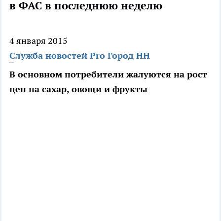
в ФАС в последнюю неделю
4 января 2015
Служба новостей Pro Город НН
В основном потребители жалуются на рост
цен на сахар, овощи и фрукты