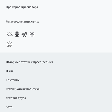
Про Город Краснодара
Мы в социальных сетях
Обзорные статьи и пресс-релизы
О нас
Контакты
Редакционная политика
Условия труда
Авто