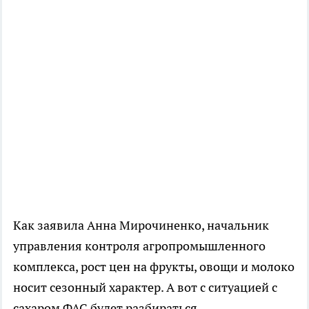
Как заявила Анна Мирочиненко, начальник
управления контроля агропромышленного
комплекса, рост цен на фрукты, овощи и молоко
носит сезонный характер. А вот с ситуацией с
сахаром ФАС будет разбираться.