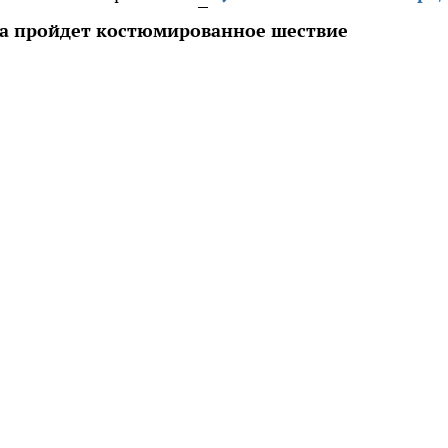
ка пройдет костюмированное шествие