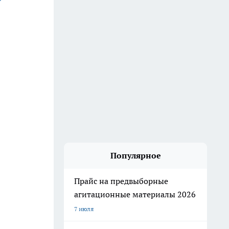
Популярное
Прайс на предвыборные
агитационные материалы 2026
7 июля