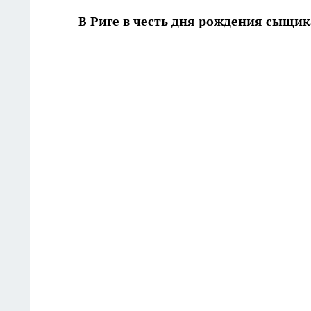
В Риге в честь дня рождения сыщи