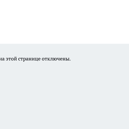
а этой странице отключены.