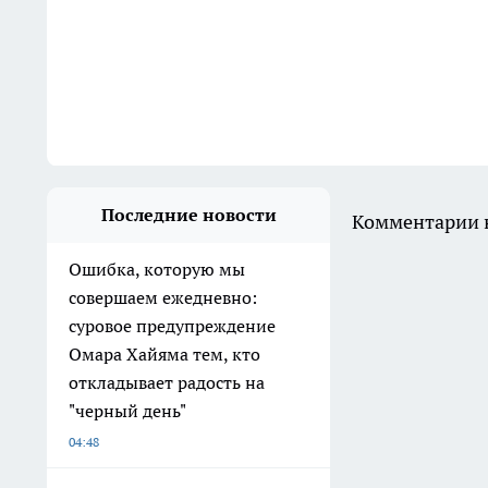
Последние новости
Комментарии н
Ошибка, которую мы
совершаем ежедневно:
суровое предупреждение
Омара Хайяма тем, кто
откладывает радость на
"черный день"
04:48