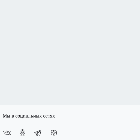
Мы в социальных сетях