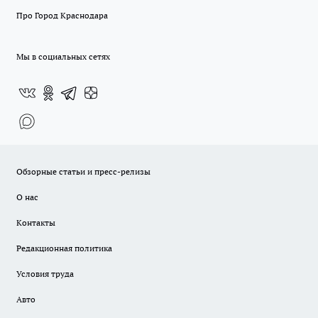
Про Город Краснодара
Мы в социальных сетях
Обзорные статьи и пресс-релизы
О нас
Контакты
Редакционная политика
Условия труда
Авто