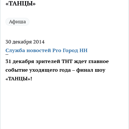
«ТАНЦЫ»
Афиша
30 декабря 2014
Служба новостей Pro Город НН
31 декабря зрителей ТНТ ждет главное
событие уходящего года – финал шоу
«ТАНЦЫ»!