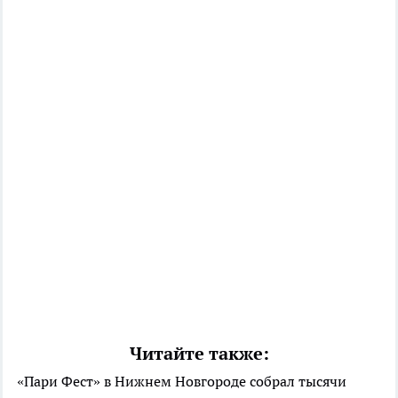
Читайте также:
«Пари Фест» в Нижнем Новгороде собрал тысячи