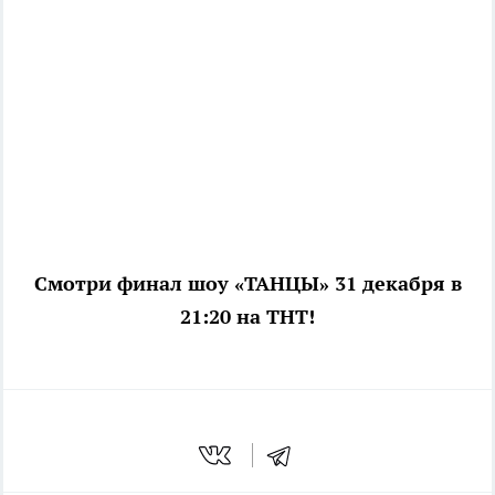
Смотри финал шоу «ТАНЦЫ» 31 декабря в
21:20 на ТНТ!