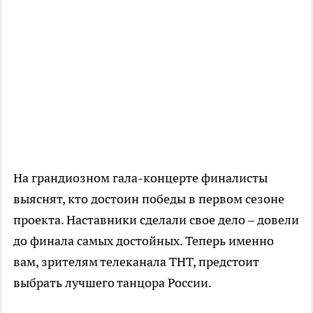
На грандиозном гала-концерте финалисты
выяснят, кто достоин победы в первом сезоне
проекта. Наставники сделали свое дело – довели
до финала самых достойных. Теперь именно
вам, зрителям телеканала ТНТ, предстоит
выбрать лучшего танцора России.