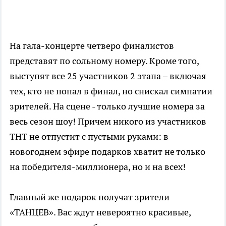
На гала-концерте четверо финалистов
представят по сольному номеру. Кроме того,
выступят все 25 участников 2 этапа – включая
тех, кто не попал в финал, но снискал симпатии
зрителей. На сцене - только лучшие номера за
весь сезон шоу! Причем никого из участников
ТНТ не отпустит с пустыми руками: в
новогоднем эфире подарков хватит не только
на победителя-миллионера, но и на всех!
Главный же подарок получат зрители
«ТАНЦЕВ». Вас ждут невероятно красивые,