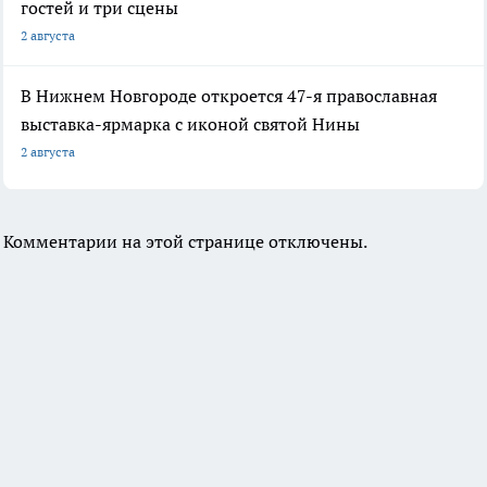
гостей и три сцены
2 августа
В Нижнем Новгороде откроется 47-я православная
выставка-ярмарка с иконой святой Нины
2 августа
Комментарии на этой странице отключены.