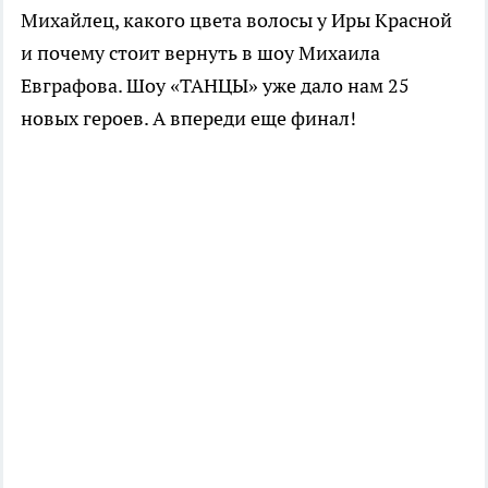
Михайлец, какого цвета волосы у Иры Красной
и почему стоит вернуть в шоу Михаила
Евграфова. Шоу «ТАНЦЫ» уже дало нам 25
новых героев. А впереди еще финал!