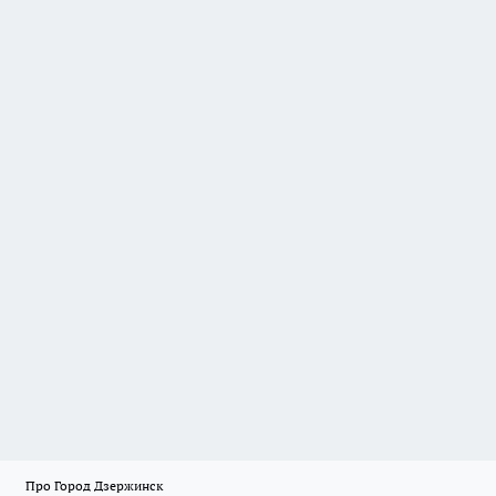
Про Город Дзержинск