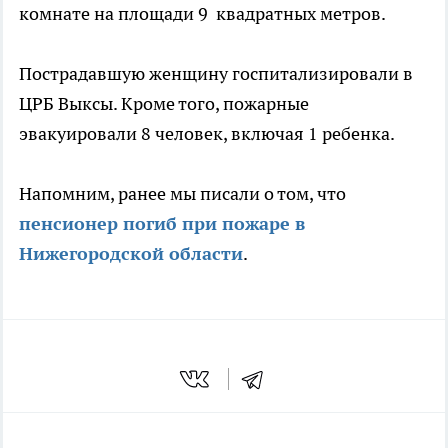
комнате на площади 9 квадратных метров.
Пострадавшую женщину госпитализировали в
ЦРБ Выксы. Кроме того, пожарные
эвакуировали 8 человек, включая 1 ребенка.
Напомним, ранее мы писали о том, что
пенсионер погиб при пожаре в
Нижегородской области
.