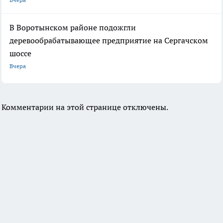
В Воротынском районе подожгли
деревообрабатывающее предприятие на Сергачском
шоссе
Вчера
Комментарии на этой странице отключены.