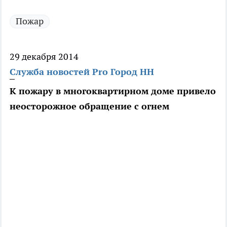
Пожар
29 декабря 2014
Служба новостей Pro Город НН
К пожару в многоквартирном доме привело
неосторожное обращение с огнем