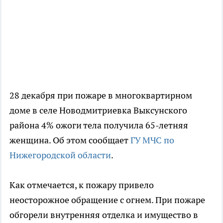
28 декабря при пожаре в многоквартирном
доме в селе Новодмитриевка Выксунского
района 4% ожоги тела получила 65-летняя
женщина. Об этом сообщает
ГУ МЧС по
Нижегородской области
.
Как отмечается, к пожару привело
неосторожное обращение с огнем. При пожаре
обгорели внутренняя отделка и имущество в