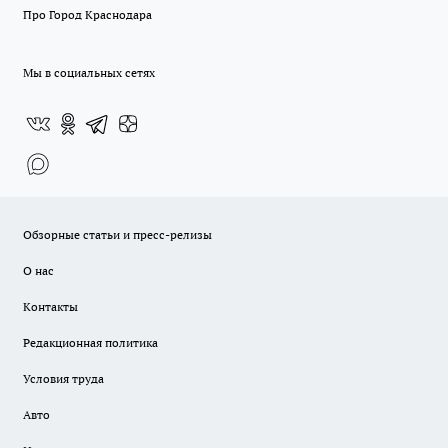
Про Город Краснодара
Мы в социальных сетях
Обзорные статьи и пресс-релизы
О нас
Контакты
Редакционная политика
Условия труда
Авто