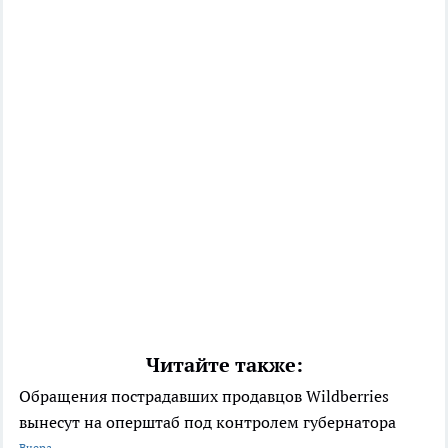
Читайте также:
Обращения пострадавших продавцов Wildberries
вынесут на оперштаб под контролем губернатора
Вчера