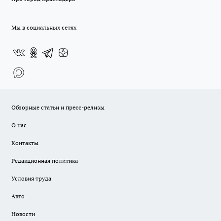
Мы в социальных сетях
Обзорные статьи и пресс-релизы
О нас
Контакты
Редакционная политика
Условия труда
Авто
Новости