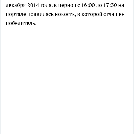
декабря 2014 года, в период с 16:00 до 17:30 на
портале появилась новость, в которой оглашен
победитель.