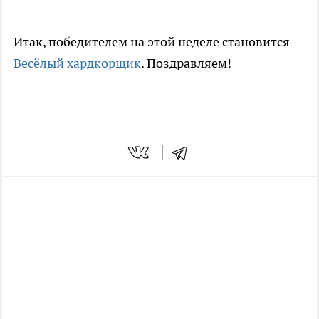
Итак, победителем на этой неделе становится
Весёлый хардкорщик
. Поздравляем!