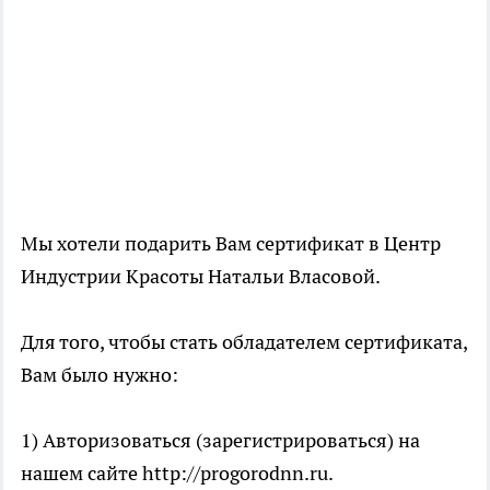
Мы хотели подарить Вам сертификат в Центр
Индустрии Красоты Натальи Власовой.
Для того, чтобы стать обладателем сертификата,
Вам было нужно:
1) Авторизоваться (зарегистрироваться) на
нашем сайте http://progorodnn.ru.