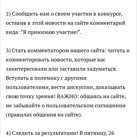
2) Сообщить нам о своем участии в конкурсе,
оставив в этой новости на сайте комментарий
вида: "Я принимаю участие!".
3) Стать комментатором нашего сайта: читать и
комментировать новости, которые вас
заинтересовали или заставили задуматься.
Вступать в полемику с другими
пользователями, вести дискуссии, доказывать
свою точку зрения! ВАЖНО: общаясь на сайте,
не забывайте о пользовательском соглашении
(правилах общения на сайте).
4) Следить за результатами! В пятницу, 26