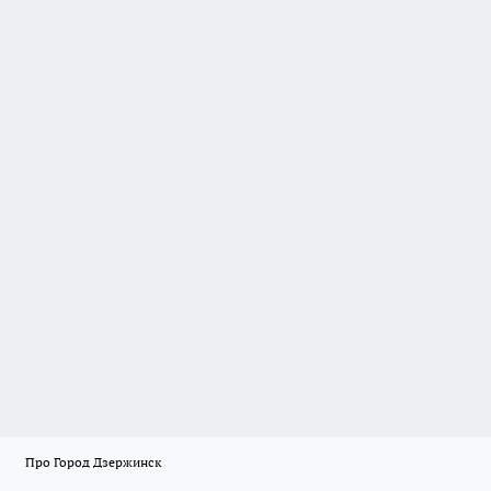
Про Город Дзержинск