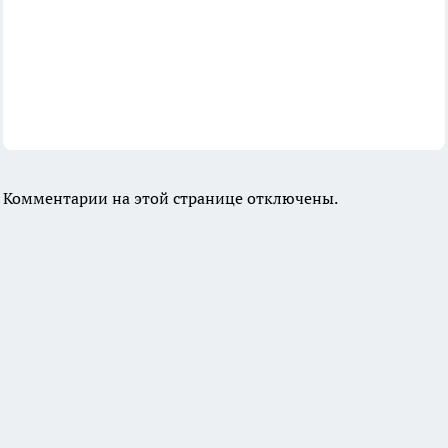
Комментарии на этой странице отключены.