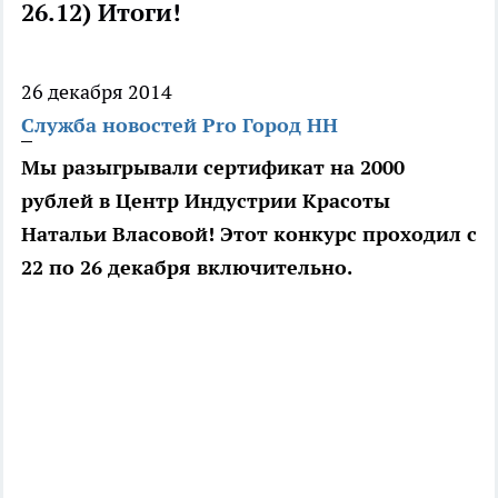
26.12) Итоги!
26 декабря 2014
Служба новостей Pro Город НН
Мы разыгрывали сертификат на 2000
рублей в Центр Индустрии Красоты
Натальи Власовой! Этот конкурс проходил с
22 по 26 декабря включительно.