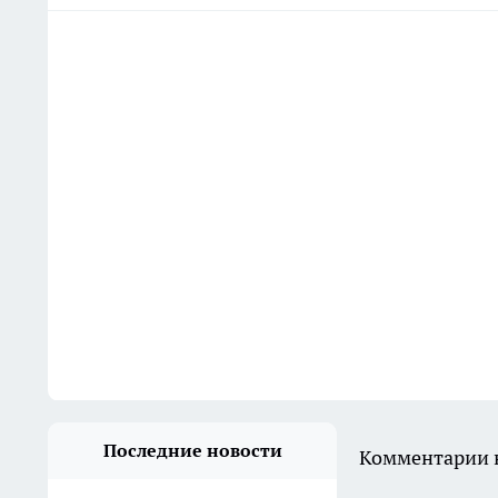
Последние новости
Комментарии н