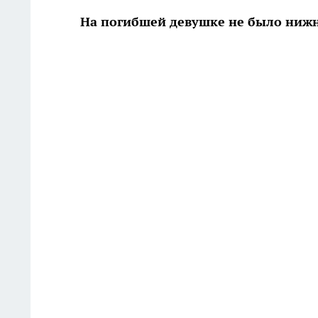
На погибшей девушке не было нижн