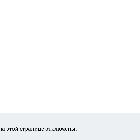
а этой странице отключены.