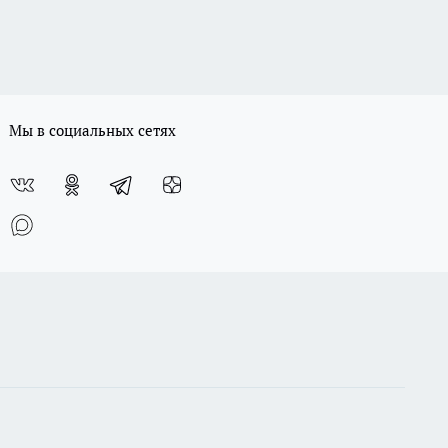
Мы в социальных сетях