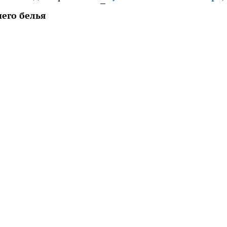
его белья