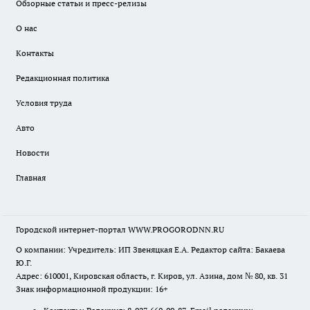
Обзорные статьи и пресс-релизы
О нас
Контакты
Редакционная политика
Условия труда
Авто
Новости
Главная
Городской интернет-портал WWW.PROGORODNN.RU
О компании: Учредитель: ИП Звеняцкая Е.А. Редактор сайта: Бакаева
Ю.Г.
Адрес: 610001, Кировская область, г. Киров, ул. Азина, дом № 80, кв. 31
Знак информационной продукции: 16+