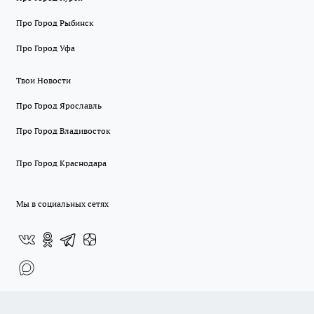
Про Город Рыбинск
Про Город Уфа
Твои Новости
Про Город Ярославль
Про Город Владивосток
Про Город Краснодара
Мы в социальных сетях