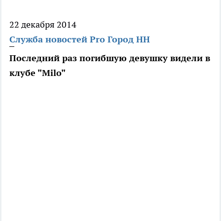
22 декабря 2014
Служба новостей Pro Город НН
Последний раз погибшую девушку видели в
клубе "Milo"