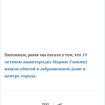
Напомним, ранее мы писали о том, что
19-
летнюю нижегородку Марию Гликину
нашли убитой в заброшенном доме в
центре города
.