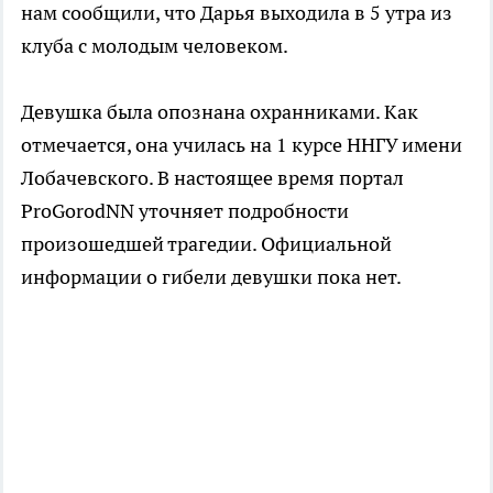
нам сообщили, что Дарья выходила в 5 утра из
клуба с молодым человеком.
Девушка была опознана охранниками. Как
отмечается, она училась на 1 курсе ННГУ имени
Лобачевского. В настоящее время портал
ProGorodNN уточняет подробности
произошедшей трагедии. Официальной
информации о гибели девушки пока нет.