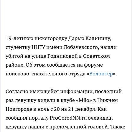
19-летнюю нижегородку Дарью Калинину,
студентку ННГУ имени Лобачевского, нашли
убитой на улице Родниковой в Советском
районе. Об этом сообщается на форуме
поисково-спасательного отряда «
Волонтер
».
Согласно имеющейся информации, последний
раз девушку видели в клубе «Milo» в Нижнем
Новгороде в ночь с 20 на 21 декабря. Как
сообщил порталу ProGorodNN.ru очевидец,
девушку нашли с проломленной головой. Также