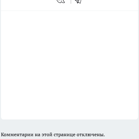
Комментарии на этой странице отключены.