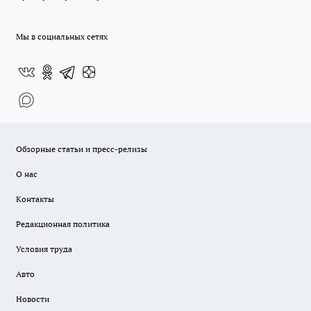
Мы в социальных сетях
Обзорные статьи и пресс-релизы
О нас
Контакты
Редакционная политика
Условия труда
Авто
Новости