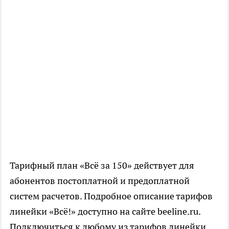
Тарифный план «Всё за 150» действует для
абонентов постоплатной и предоплатной
систем расчетов. Подробное описание тарифов
линейки «Всё!» доступно на сайте beeline.ru.
Подключиться к любому из тарифов линейки