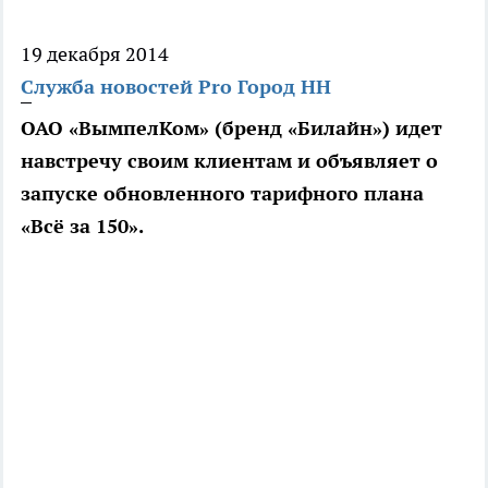
19 декабря 2014
Служба новостей Pro Город НН
ОАО «ВымпелКом» (бренд «Билайн») идет
навстречу своим клиентам и объявляет о
запуске обновленного тарифного плана
«Всё за 150».