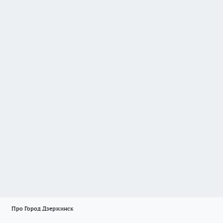
Про Город Дзержинск