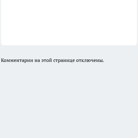
Комментарии на этой странице отключены.