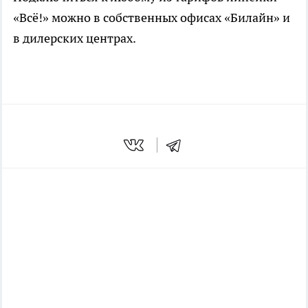
«Всё!» можно в собственных офисах «Билайн» и
в дилерских центрах.