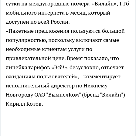
сутки на междугородные номера «Билайн», 1 Гб
мобильного интернета в месяц, который
доступен по всей России.
«Пакетные предложения пользуются большой
популярностью, поскольку включают самые
необходимые клиентам услуги по
привлекательной цене. Время показало, что
линейка тарифов «Всё!», безусловно, отвечает
ожиданиям пользователей», - комментирует
исполнительный директор по Нижнему
Новгороду ОАО "ВымпелКом" (бренд "Билайн")
Кирилл Котов.