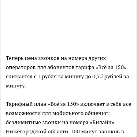
Теперь цена звонков на номера других
операторов для абонентов тарифа «Всё за 150»
снижается с 1 рубля за минуту до 0,75 рублей за
минуту.
Тарифный план «Всё за 150» включает в себя все
возможности для мобильного общения:
безлимитные звонки на номера «Билайн»
Нижегородской области, 100 минут звонков в