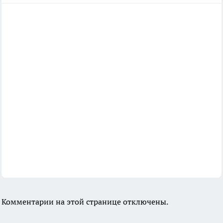
Комментарии на этой странице отключены.