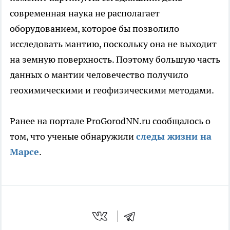
современная наука не располагает
оборудованием, которое бы позволило
исследовать мантию, поскольку она не выходит
на земную поверхность. Поэтому большую часть
данных о мантии человечество получило
геохимическими и геофизическими методами.
Ранее на портале ProGorodNN.ru сообщалось о
том, что ученые обнаружили
следы жизни на
Марсе
.