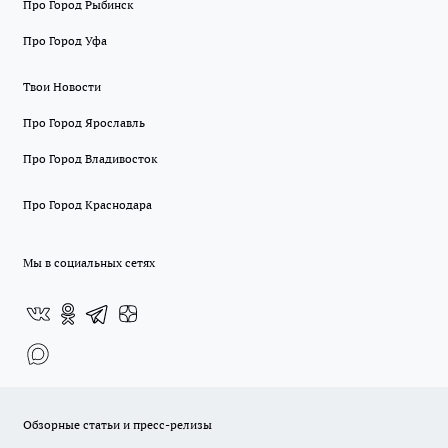
Про Город Рыбинск
Про Город Уфа
Твои Новости
Про Город Ярославль
Про Город Владивосток
Про Город Краснодара
Мы в социальных сетях
Обзорные статьи и пресс-релизы