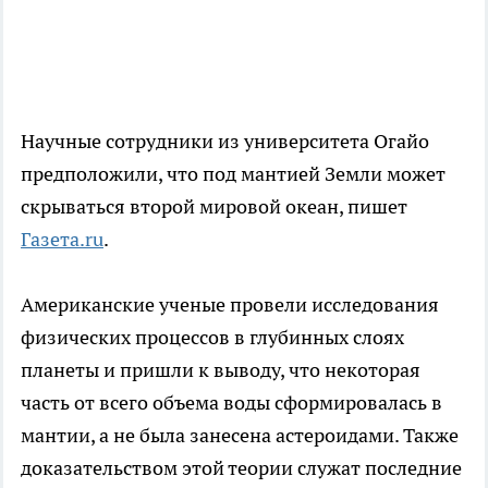
Научные сотрудники из университета Огайо
предположили, что под мантией Земли может
скрываться второй мировой океан, пишет
Газета.ru
.
Американские ученые провели исследования
физических процессов в глубинных слоях
планеты и пришли к выводу, что некоторая
часть от всего объема воды сформировалась в
мантии, а не была занесена астероидами. Также
доказательством этой теории служат последние