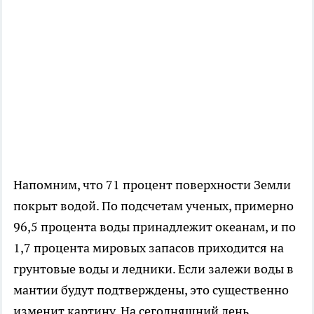
Напомним, что 71 процент поверхности Земли
покрыт водой. По подсчетам ученых, примерно
96,5 процента воды принадлежит океанам, и по
1,7 процента мировых запасов приходится на
грунтовые воды и ледники. Если залежи воды в
мантии будут подтверждены, это существенно
изменит картину. На сегодняшний день