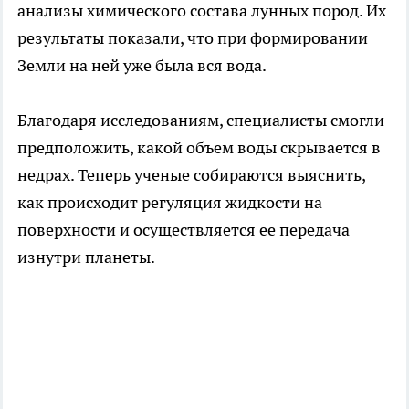
анализы химического состава лунных пород. Их
результаты показали, что при формировании
Земли на ней уже была вся вода.
Благодаря исследованиям, специалисты смогли
предположить, какой объем воды скрывается в
недрах. Теперь ученые собираются выяснить,
как происходит регуляция жидкости на
поверхности и осуществляется ее передача
изнутри планеты.