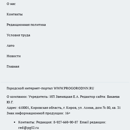
О нас
Контакты
Редакционная политика
Условия труда
Авто
Новости
Главная
Городской интернет-портал WWW.PROGORODNN.RU
О компании: Учредитель: ИП Звеняцкая Е.А. Редактор сайта: Бакаева
Ю.Г.
Адрес: 610001, Кировская область, г. Киров, ул. Азина, дом № 80, кв. 31
Знак информационной продукции: 16+
Контакты: Редакция: 8-927-669-90-87 Email редакции:
red@pg52.ru