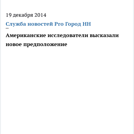
19 декабря 2014
Служба новостей Pro Город НН
Американские исследователи высказали
новое предположение