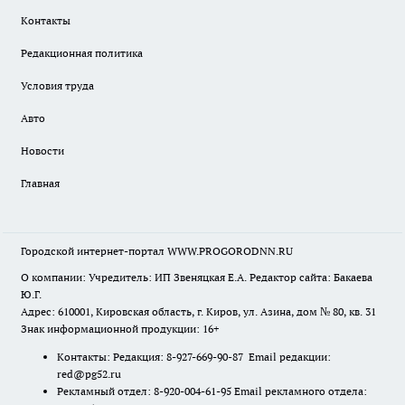
Контакты
Редакционная политика
Условия труда
Авто
Новости
Главная
Городской интернет-портал WWW.PROGORODNN.RU
О компании: Учредитель: ИП Звеняцкая Е.А. Редактор сайта: Бакаева
Ю.Г.
Адрес: 610001, Кировская область, г. Киров, ул. Азина, дом № 80, кв. 31
Знак информационной продукции: 16+
Контакты: Редакция: 8-927-669-90-87 Email редакции:
red@pg52.ru
Рекламный отдел: 8-920-004-61-95 Email рекламного отдела: