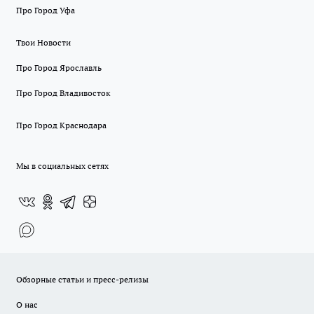
Про Город Уфа
Твои Новости
Про Город Ярославль
Про Город Владивосток
Про Город Краснодара
Мы в социальных сетях
Обзорные статьи и пресс-релизы
О нас