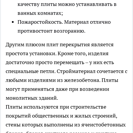
качеству плиты можно устанавливать в
ванных комнатах;
Пожаростойкость. Материал отлично
противостоит возгоранию.
Другим плюсом плит перекрытия является
простота установки. Кроме того, изделия
достаточно просто перемещать – у них есть
специальные петли. Стройматериал сочетается с
любыми изделиями из железобетона. Плиты
могут применяться даже при возведении
монолитных зданий.
Плиты используются при строительстве
покрытий общественных и жилых строений,
стены которых выполнены из ячеистобетонных