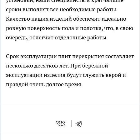
сроки выполнят все необходимые работы.
Качество наших изделий обеспечит идеально
ровную поверхность пола и полотка, что, в свою
очередь, облегчит отделочные работы.
Срок эксплуатации плит перекрытия составляет
несколько десятков лет. При бережной
эксплуатации изделия будут служить верой и
правдой очень долгое время.