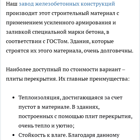
Наш
завод железобетонных конструкций
производит этот строительный материал с
применением усиленного армирования и
заливкой специальной марки бетона, в
соответствии с ГОСТом. Здания, которые
строятся их этого материала, очень долговечны.
Наиболее доступный по стоимости вариант –
плиты перекрытия. Их главные преимущества:
Теплоизоляция, достигающаяся за счет
пустот в материале. В зданиях,
построенных с помощью плит перекрытия,
очень тепло и уютно;
Стойкость к влаге. Благодаря данному