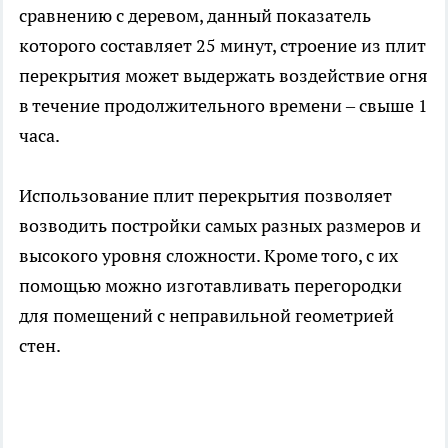
сравнению с деревом, данный показатель
которого составляет 25 минут, строение из плит
перекрытия может выдержать воздействие огня
в течение продолжительного времени – свыше 1
часа.
Использование плит перекрытия позволяет
возводить постройки самых разных размеров и
высокого уровня сложности. Кроме того, с их
помощью можно изготавливать перегородки
для помещений с неправильной геометрией
стен.