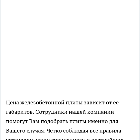
Цена железобетонной плиты зависит от ее
габаритов. Сотрудники нашей компании
помогут Вам подобрать плиты именно для
Вашего случая. Четко соблюдая все правила
установки, наши специалисты в кратчайшие