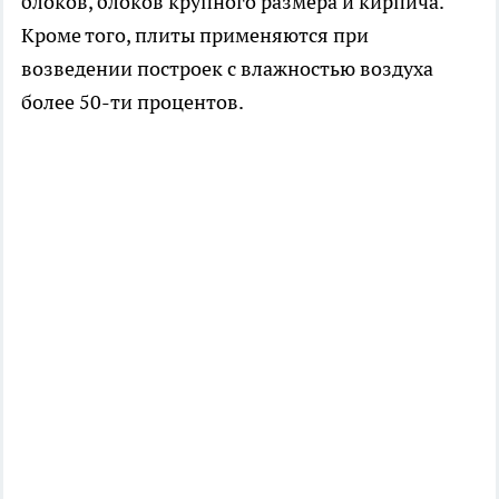
блоков, блоков крупного размера и кирпича.
Кроме того, плиты применяются при
возведении построек с влажностью воздуха
более 50-ти процентов.