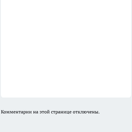
Комментарии на этой странице отключены.