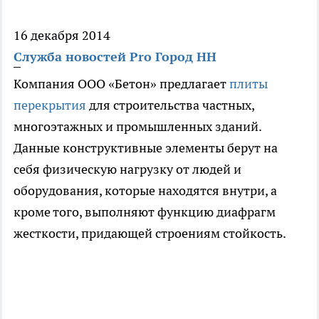
16 декабря 2014
Служба новостей Pro Город НН
Компания ООО «Бетон» предлагает
плиты
перекрытия
для строительства частных,
многоэтажных и промышленных зданий.
Данные конструктивные элементы берут на
себя физическую нагрузку от людей и
оборудования, которые находятся внутри, а
кроме того, выполняют функцию диафрагм
жесткости, придающей строениям стойкость.