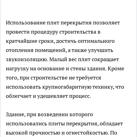
Использование плит перекрытия позволяет
провести процедуру строительства в
кратчайшие сроки, достичь оптимального
отопления помещений, а также улучшить
звукоизоляцию. Малый вес плит сокращает
нагрузку на основание и стены здания. Кроме
того, при строительстве не требуется
использовать крупногабаритную технику, что
облегчает и удешевляет процесс.
Здание, при возведении которого
использовались плиты перекрытия, обладает
высокой прочностью и огнестойкостью. По