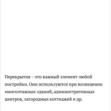
Перекрытия – это важный элемент любой
постройки. Они используются при возведении
многоэтажных зданий, административных
центров, загородных коттеджей и др.