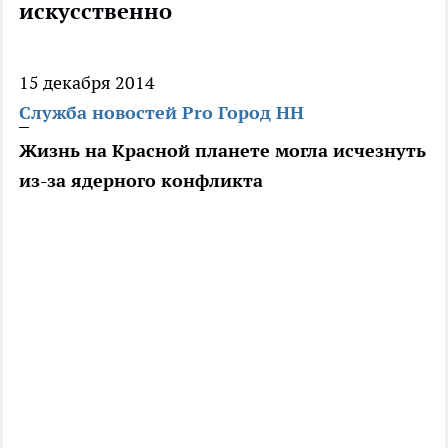
искусственно
15 декабря 2014
Служба новостей Pro Город НН
Жизнь на Красной планете могла исчезнуть
из-за ядерного конфликта