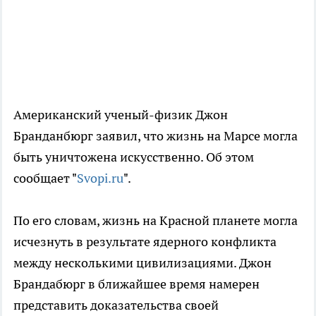
Американский ученый-физик Джон
Бранданбюрг заявил, что жизнь на Марсе могла
быть уничтожена искусственно. Об этом
сообщает "
Svopi.ru
".
По его словам, жизнь на Красной планете могла
исчезнуть в результате ядерного конфликта
между несколькими цивилизациями. Джон
Брандабюрг в ближайшее время намерен
представить доказательства своей