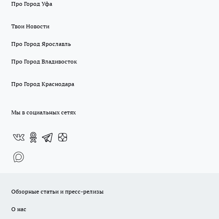
Про Город Уфа
Твои Новости
Про Город Ярославль
Про Город Владивосток
Про Город Краснодара
Мы в социальных сетях
Обзорные статьи и пресс-релизы
О нас