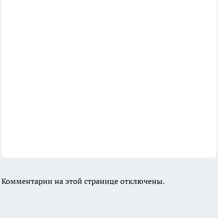
Комментарии на этой странице отключены.