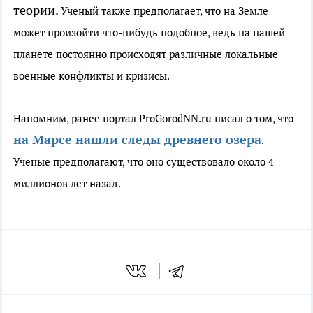
теории.
Ученый также предполагает, что на Земле
может произойти что-нибудь подобное, ведь на нашей
планете постоянно происходят различные локальные
военные конфликты и кризисы.
Напомним, ранее портал ProGorodNN.ru писал о том, что
на Марсе нашли следы древнего озера
.
Ученые предполагают, что оно существовало около 4
миллионов лет назад.