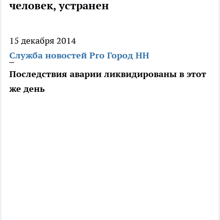
человек, устранен
15 декабря 2014
Служба новостей Pro Город НН
Последствия аварии ликвидированы в этот
же день