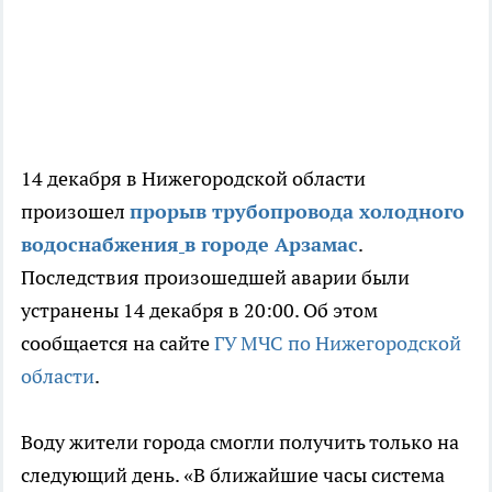
14 декабря в Нижегородской области
произошел
прорыв трубопровода холодного
водоснабжения
в городе Арзамас
.
Последствия произошедшей аварии были
устранены 14 декабря в 20:00. Об этом
сообщается на сайте
ГУ МЧС по Нижегородской
области
.
Воду жители города смогли получить только на
следующий день. «В ближайшие часы система