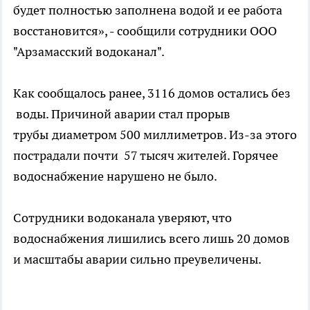
будет полностью заполнена водой и ее работа
восстановится», - сообщили сотрудники ООО
"Арзамасский водоканал".
Как сообщалось ранее, 3116 домов остались без
воды. Причиной аварии стал прорыв
трубы
диаметром 500 миллиметров. Из-за этого
пострадали почти 57 тысяч жителей. Горячее
водоснабжение нарушено не было.
Сотрудники водоканала уверяют, что
водоснабжения лишились всего лишь 20 домов
и масштабы аварии сильно преувеличены.