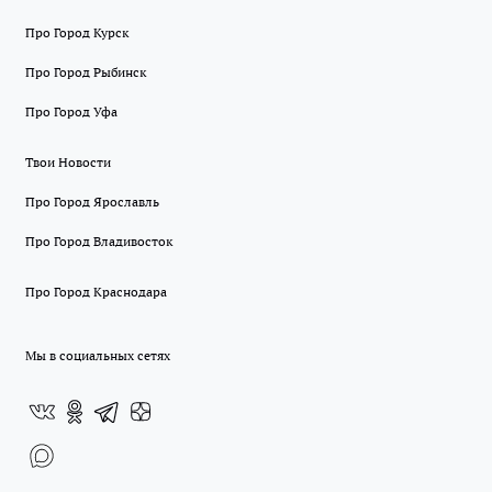
Про Город Курск
Про Город Рыбинск
Про Город Уфа
Твои Новости
Про Город Ярославль
Про Город Владивосток
Про Город Краснодара
Мы в социальных сетях