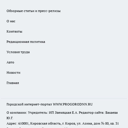
Обзорные статьи и пресс-релизы
О нас
Контакты
Редакционная политика
Условия труда
Авто
Новости
Главная
Городской интернет-портал WWW.PROGORODNN.RU
О компании: Учредитель: ИП Звеняцкая Е.А. Редактор сайта: Бакаева
Ю.Г.
Адрес: 610001, Кировская область, г. Киров, ул. Азина, дом № 80, кв. 31