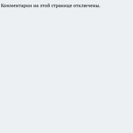
Комментарии на этой странице отключены.