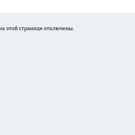
а этой странице отключены.