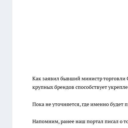
Как заявил бывший министр торговли 
крупных брендов способствует укрепл
Пока не уточняется, где именно будет 
Напомним, ранее наш портал писал о т