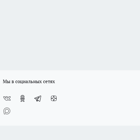
Мы в социальных сетях