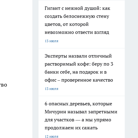
Гигант с нежной душой: как
создать белоснежную стену
цветов, от которой
невозможно отвести взгляд
13 июля
Эксперты назвали отличный
растворимый кофе: беру по 3
банки себе, на подарок и в
офис – проверенное качество
тво
13 июля
6 опасных деревьев, которые
Мичурин называл запретными
для участков — а мы упрямо
продолжаем их сажать
12 июля