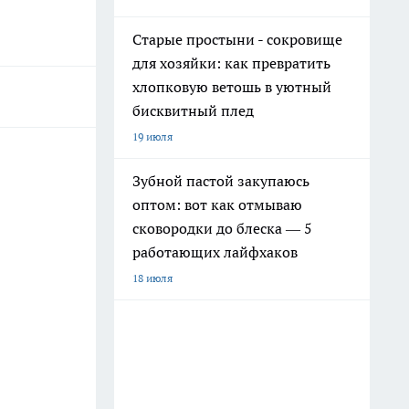
Старые простыни - сокровище
для хозяйки: как превратить
хлопковую ветошь в уютный
бисквитный плед
19 июля
Зубной пастой закупаюсь
оптом: вот как отмываю
сковородки до блеска — 5
работающих лайфхаков
18 июля