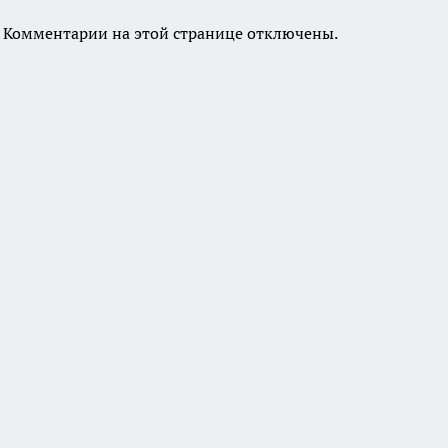
Комментарии на этой странице отключены.