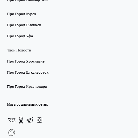
Про Город Курск
Про Город Рыбинск
Про Город Уфа
Твои Новости
Про Город Ярославль
Про Город Владивосток
Про Город Краснодара
Мы в социальных сетях