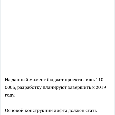
На данный момент бюджет проекта лишь 110
000$, разработку планируют завершить к 2019
году.
Основой конструкции лифта должен стать