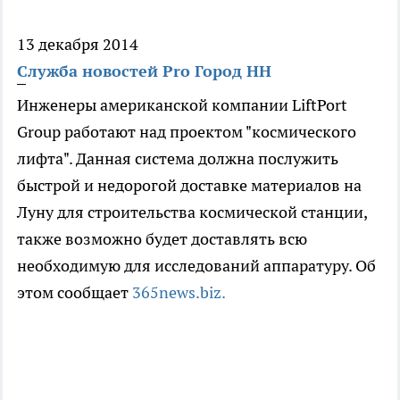
13 декабря 2014
Служба новостей Pro Город НН
Инженеры американской компании LiftPort
Group работают над проектом "космического
лифта". Данная система должна послужить
быстрой и недорогой доставке материалов на
Луну для строительства космической станции,
также возможно будет доставлять всю
необходимую для исследований аппаратуру. Об
этом сообщает
365news.biz.