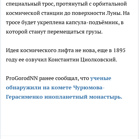
специальный трос, протянутый с орбитальной
космической станции до поверхности Луны. На
тросе будет укреплена капсула-подъёмник, в
которой станут перемещаться грузы.
Идея космического лифта не нова, еще в 1895
году ее озвучил Константин Циолковский.
ProGorodNN ранее сообщал, что
ученые
обнаружили на комете Чурюмова-
Герасименко инопланетный монастырь.