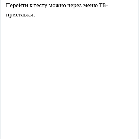
Перейти к тесту можно через меню ТВ-
приставки: