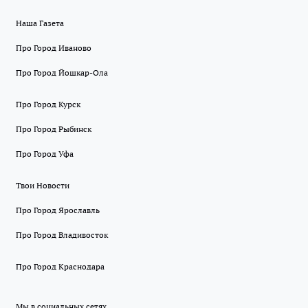
Наша Газета
Про Город Иваново
Про Город Йошкар-Ола
Про Город Курск
Про Город Рыбинск
Про Город Уфа
Твои Новости
Про Город Ярославль
Про Город Владивосток
Про Город Краснодара
Мы в социальных сетях