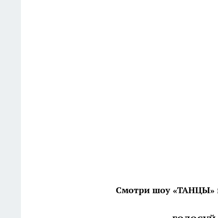
Смотри шоу «ТАНЦЫ» к