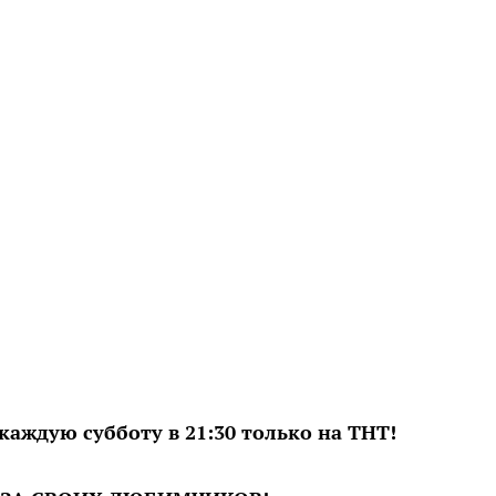
аждую субботу в 21:30 только на ТНТ!