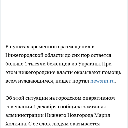
В пунктах временного размещения в
Нижегородской области до сих пор остается
больше 1 тысячи беженцев из Украины. При
этом нижегородские власти оказывают помощь
всем нуждающимся, пишет портал
newsnn.ru
.
Об этой ситуации на городском оперативном
совещании 1 декабря сообщила замглавы
администрации Нижнего Новгорода Мария
Холкина. С ее слов, людям оказывается