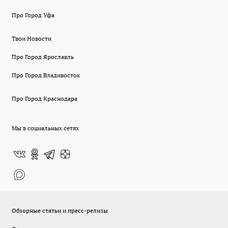
Про Город Уфа
Твои Новости
Про Город Ярославль
Про Город Владивосток
Про Город Краснодара
Мы в социальных сетях
Обзорные статьи и пресс-релизы