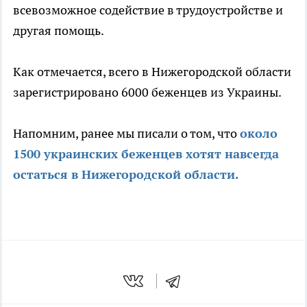
всевозможное содействие в трудоустройстве и
другая помощь.
Как отмечается, всего в Нижегородской области
зарегистрировано 6000 беженцев из Украины.
Напомним, ранее мы писали о том, что
около
1500 украинских беженцев хотят навсегда
остаться в Нижегородской области.