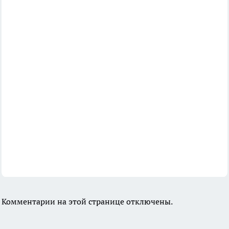
Комментарии на этой странице отключены.