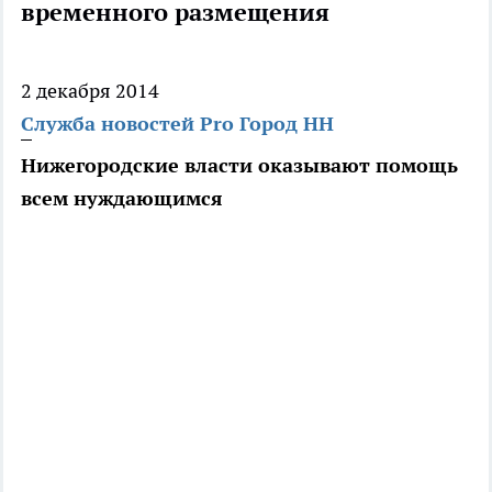
временного размещения
2 декабря 2014
Служба новостей Pro Город НН
Нижегородские власти оказывают помощь
всем нуждающимся