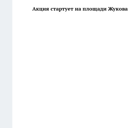
Акция стартует на площади Жукова