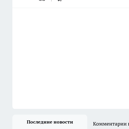
Последние новости
Комментарии н