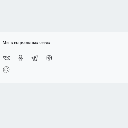
Мы в социальных сетях