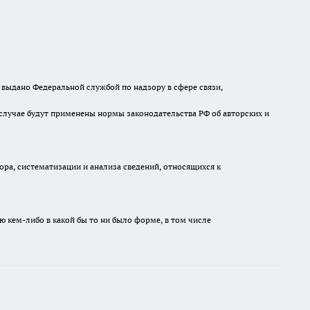
выдано Федеральной службой по надзору в сфере связи,
случае будут применены нормы законодательства РФ об авторских и
а, систематизации и анализа сведений, относящихся к
ю кем-либо в какой бы то ни было форме, в том числе