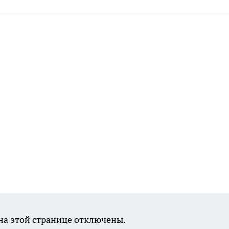
а этой странице отключены.