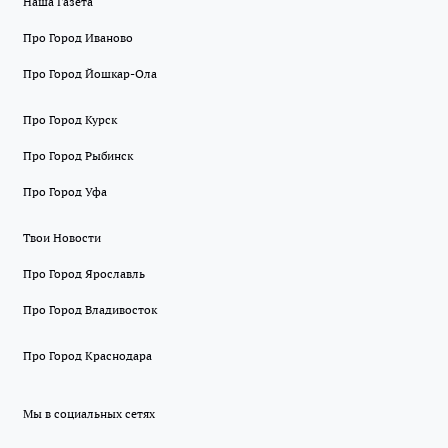
Наша Газета
Про Город Иваново
Про Город Йошкар-Ола
Про Город Курск
Про Город Рыбинск
Про Город Уфа
Твои Новости
Про Город Ярославль
Про Город Владивосток
Про Город Краснодара
Мы в социальных сетях