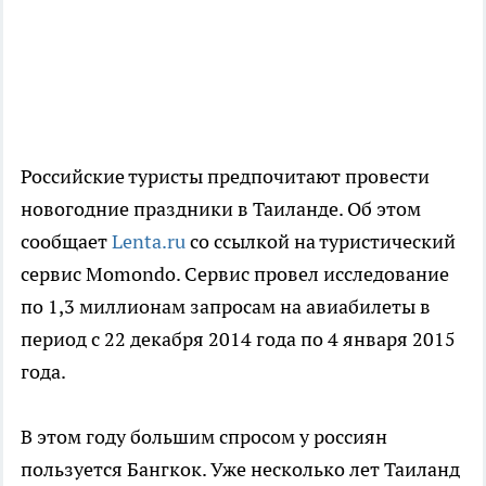
Российские туристы предпочитают провести
новогодние праздники в Таиланде. Об этом
сообщает
Lenta.ru
со ссылкой на туристический
сервис Momondo. Сервис провел исследование
по 1,3 миллионам запросам на авиабилеты в
период с 22 декабря 2014 года по 4 января 2015
года.
В этом году большим спросом у россиян
пользуется Бангкок. Уже несколько лет Таиланд