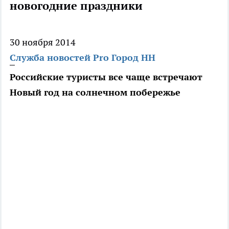
новогодние праздники
30 ноября 2014
Служба новостей Pro Город НН
Российские туристы все чаще встречают
Новый год на солнечном побережье