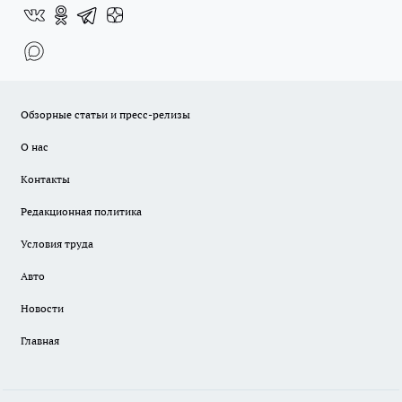
Обзорные статьи и пресс-релизы
О нас
Контакты
Редакционная политика
Условия труда
Авто
Новости
Главная