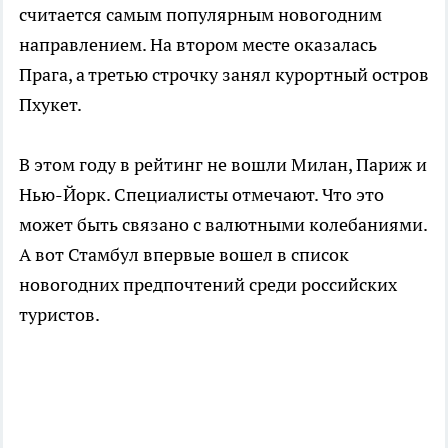
считается самым популярным новогодним
направлением. На втором месте оказалась
Прага, а третью строчку занял курортный остров
Пхукет.
В этом году в рейтинг не вошли Милан, Париж и
Нью-Йорк. Специалисты отмечают. Что это
может быть связано с валютными колебаниями.
А вот Стамбул впервые вошел в список
новогодних предпочтений среди российских
туристов.