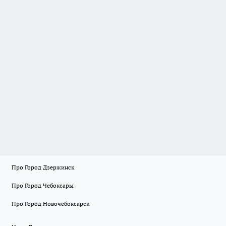
Про Город Дзержинск
Про Город Чебоксары
Про Город Новочебоксарск