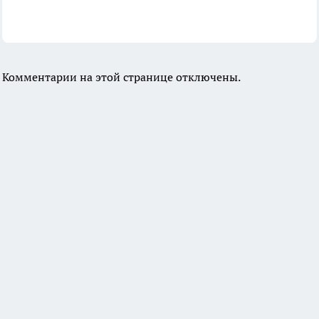
Комментарии на этой странице отключены.