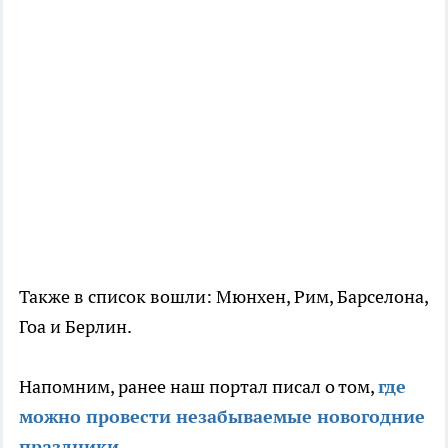
Также в список вошли: Мюнхен, Рим, Барселона,
Гоа и Берлин.
Напомним, ранее наш портал писал о том,
где
можно провести незабываемые новогодние
праздники
.