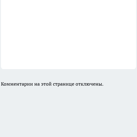
Комментарии на этой странице отключены.