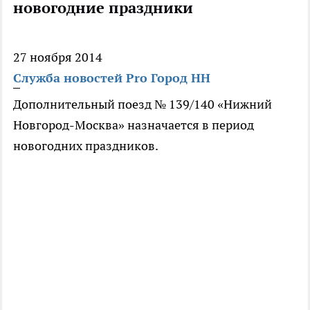
новогодние праздники
27 ноября 2014
Служба новостей Pro Город НН
Дополнительный поезд № 139/140 «Нижний
Новгород-Москва» назначается в период
новогодних праздников.