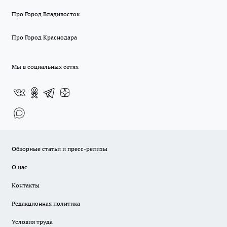
Про Город Владивосток
Про Город Краснодара
Мы в социальных сетях
Обзорные статьи и пресс-релизы
О нас
Контакты
Редакционная политика
Условия труда