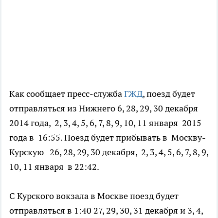
Как сообщает пресс-служба
ГЖД
, поезд будет
отправляться из Нижнего 6, 28, 29, 30 декабря
2014 года, 2, 3, 4, 5, 6, 7, 8, 9, 10, 11 января 2015
года в 16:55. Поезд будет прибывать в Москву-
Курскую 26, 28, 29, 30 декабря, 2, 3, 4, 5, 6, 7, 8, 9,
10, 11 января в 22:42.
С Курского вокзала в Москве поезд будет
отправляться в 1:40 27, 29, 30, 31 декабря и 3, 4,