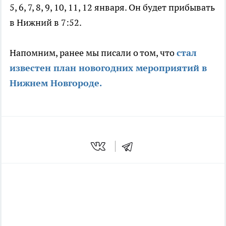
5, 6, 7, 8, 9, 10, 11, 12 января. Он будет прибывать
в Нижний в 7:52.
Напомним, ранее мы писали о том, что
стал
известен план новогодних мероприятий в
Нижнем Новгороде.