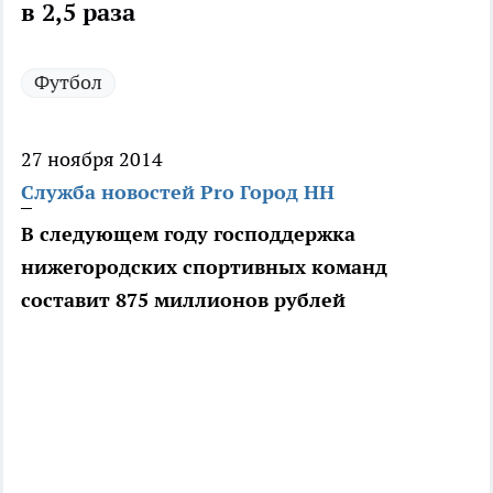
в 2,5 раза
Футбол
27 ноября 2014
Служба новостей Pro Город НН
В следующем году господдержка
нижегородских спортивных команд
составит 875 миллионов рублей