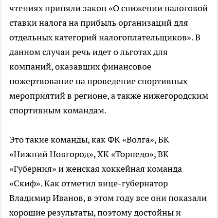
чтениях приняли закон «О снижении налоговой
ставки налога на прибыль организаций для
отдельных категорий налогоплательщиков». В
данном случаи речь идет о льготах для
компаний, оказавших финансовое
пожертвование на проведение спортивных
мероприятий в регионе, а также нижегородским
спортивным командам.
Это такие команды, как ФК «Волга», БК
«Нижний Новгород», ХК «Торпедо», ВК
«Губерния» и женская хоккейная команда
«Скиф». Как отметил вице-губернатор
Владимир Иванов, в этом году все они показали
хорошие результаты, поэтому достойны и