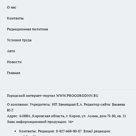
О нас
Контакты
Редакционная политика
Условия труда
Авто
Новости
Главная
Городской интернет-портал WWW.PROGORODNN.RU
О компании: Учредитель: ИП Звеняцкая Е.А. Редактор сайта: Бакаева
Ю.Г.
Адрес: 610001, Кировская область, г. Киров, ул. Азина, дом № 80, кв. 31
Знак информационной продукции: 16+
Контакты: Редакция: 8-927-669-90-87 Email редакции: