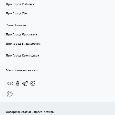
Про Город Рыбинск
Про Город Уфа
Твои Новости
Про Город Ярославль
Про Город Владивосток
Про Город Краснодара
Мы в социальных сетях
Обзорные статьи и пресс-релизы