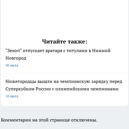
Читайте также:
"Зенит" отпускает вратаря с титулами в Нижний
Новгород
30 июля
Нижегородцы вышли на чемпионскую зарядку перед
Суперкубком России с олимпийскими чемпионами
18 июля
Комментарии на этой странице отключены.