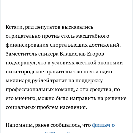
Кстати, ряд депутатов высказались
отрицательно против столь масштабного
финансирования спорта высших достижений.
Заместитель спикера Владислав Егоров
подчеркнул, что в условиях жесткой экономии
нижегородское правительство почти один
миллиард рублей тратит на поддержку
профессиональных команд, а эти средства, по
его мнению, можно было направить на решение
социальных проблем населения.
Напомним, ранее сообщалось, что
фильм о