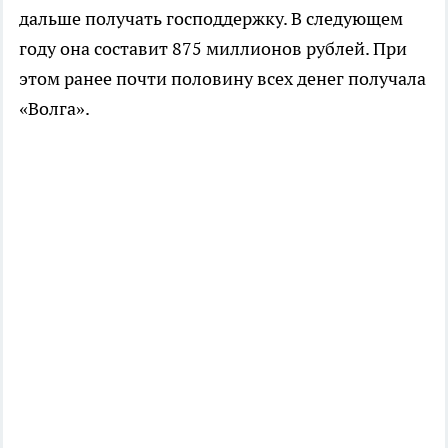
дальше получать господдержку. В следующем
году она составит 875 миллионов рублей. При
этом ранее почти половину всех денег получала
«Волга».