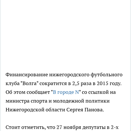
Финансирование нижегородского футбольного
клуба "Волга" сократится в 2,5 раза в 2015 году.
Об этом сообщает "
В городе N
" со ссылкой на
министра спорта и молодежной политики
Нижегородской области Сергея Панова.
Стоит отметить, что 27 ноября депутаты в 2-х