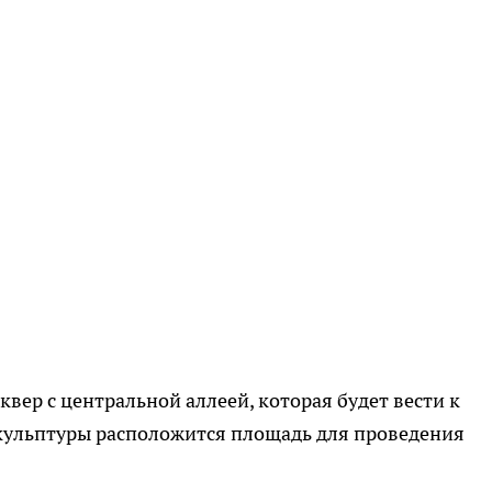
квер с центральной аллеей, которая будет вести к
кульптуры расположится площадь для проведения