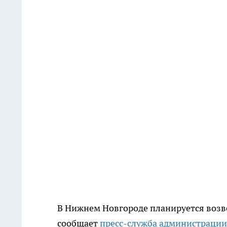
В Нижнем Новгороде планируется возв
сообщает
пресс-служба администрации