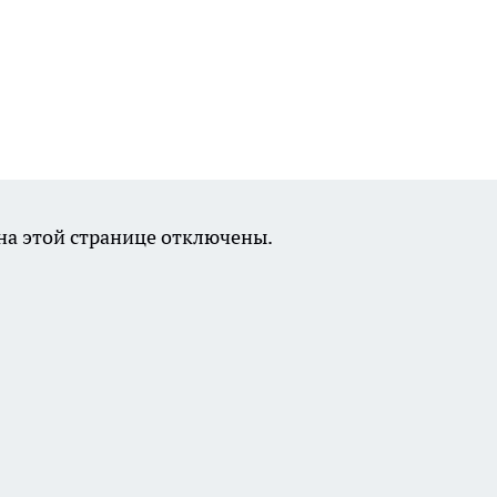
а этой странице отключены.