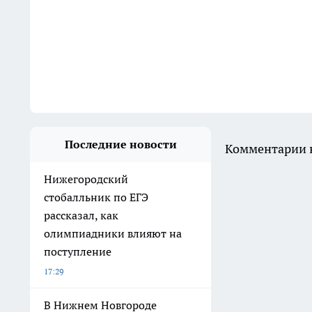
Последние новости
Комментарии н
Нижегородский
стобалльник по ЕГЭ
рассказал, как
олимпиадники влияют на
поступление
17:29
В Нижнем Новгороде