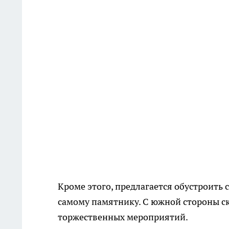
Кроме этого, предлагается обустроить с
самому памятнику. С южной стороны с
торжественных мероприятий.