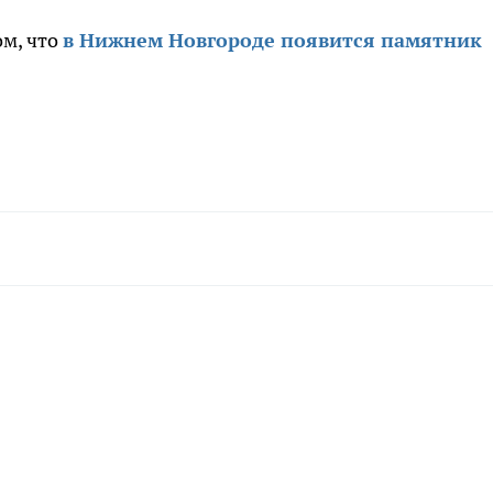
ом, что
в Нижнем Новгороде появится памятник