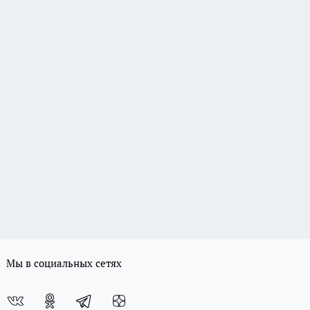
Мы в социальных сетях