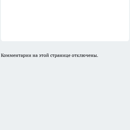
Комментарии на этой странице отключены.