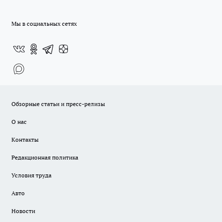
Мы в социальных сетях
Обзорные статьи и пресс-релизы
О нас
Контакты
Редакционная политика
Условия труда
Авто
Новости