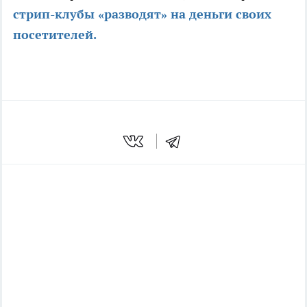
стрип-клубы «разводят» на деньги своих
посетителей.