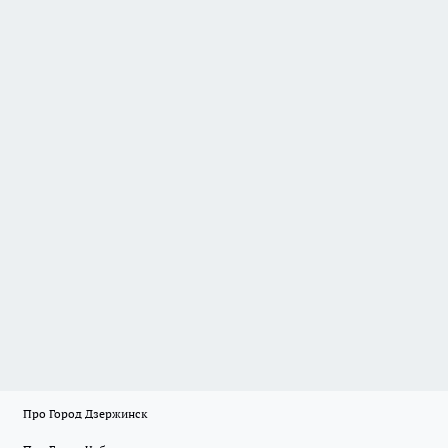
Про Город Дзержинск