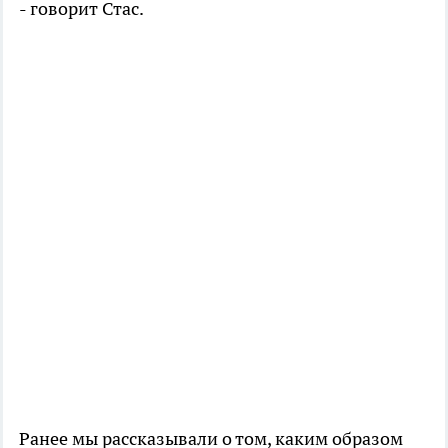
- говорит Стас.
Ранее мы рассказывали о том, каким образом