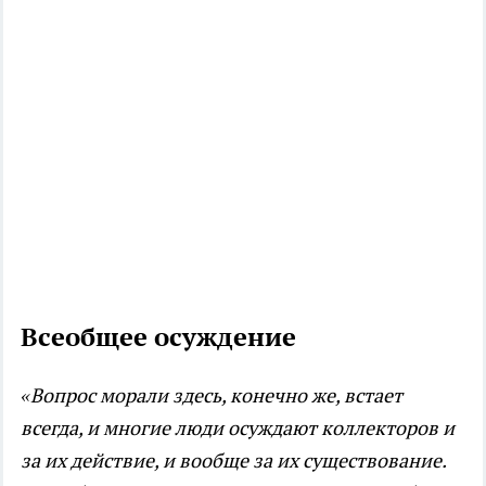
Всеобщее осуждение
«Вопрос морали здесь, конечно же, встает
всегда, и многие люди осуждают коллекторов и
за их действие, и вообще за их существование.