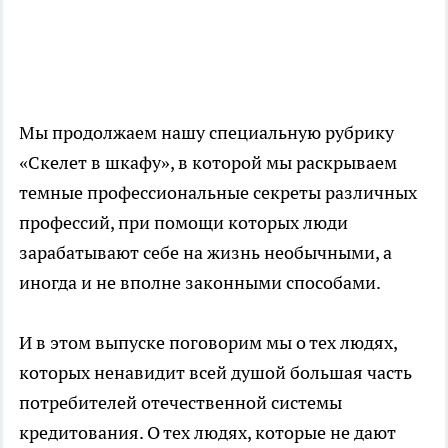
Мы продолжаем нашу специальную рубрику
«Скелет в шкафу», в которой мы раскрываем
темные профессиональные секреты различных
профессий, при помощи которых люди
зарабатывают себе на жизнь необычными, а
иногда и не вполне законными способами.
И в этом выпуске поговорим мы о тех людях,
которых ненавидит всей душой большая часть
потребителей отечественной системы
кредитования. О тех людях, которые не дают