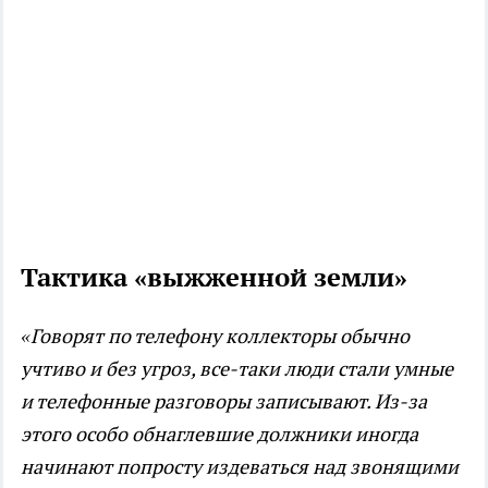
Тактика «выжженной земли»
«Говорят по телефону коллекторы обычно
учтиво и без угроз, все-таки люди стали умные
и телефонные разговоры записывают. Из-за
этого особо обнаглевшие должники иногда
начинают попросту издеваться над звонящими