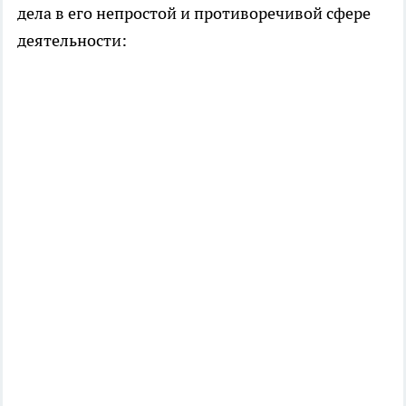
дела в его непростой и противоречивой сфере
деятельности: