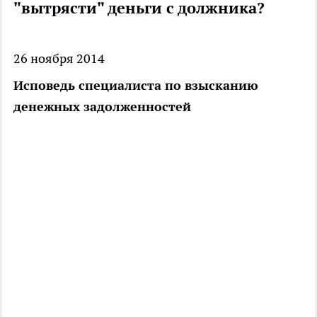
"вытрясти" деньги с должника?
26 ноября 2014
Исповедь специалиста по взысканию
денежных задолженностей