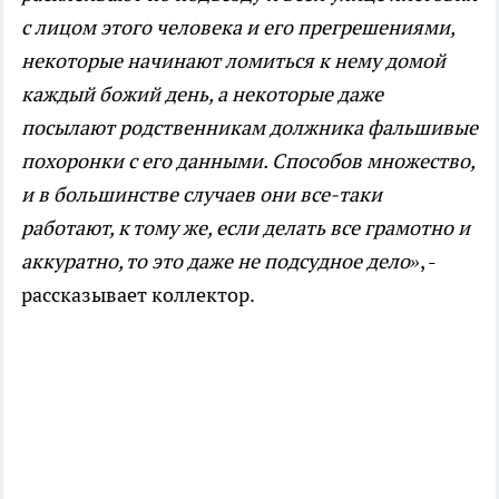
с лицом этого человека и его прегрешениями,
некоторые начинают ломиться к нему домой
каждый божий день, а некоторые даже
посылают родственникам должника фальшивые
похоронки с его данными. Способов множество,
и в большинстве случаев они все-таки
работают, к тому же, если делать все грамотно и
аккуратно, то это даже не подсудное дело»
, -
рассказывает коллектор.