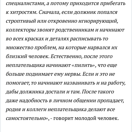
специалистами, а потому приходится прибегать
к хитростям. Сначала, если должник попался
строптивый или откровенно игнорирующий,
коллекторы звонят родственникам и начинают
во всех красках и деталях расписывать то
множество проблем, на которые нарвался их
близкий человек. Естественно, после этого
неплательщика начинают «пилить», что еще
больше поднимает ему нервы. Если и это не
помогает, то начинают названивать и на работу,
дабы должника достали и там. После такого
даже надобность в личном общении пропадает,
родня и коллеги неплательщика делают все
самостоятельно»
, - говорит молодой человек.