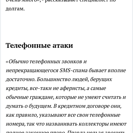
долгам.
Телефонные атаки
«Обычно телефонных звонков и
непрекращающегося SMS-спама бывает вполне
достаточно. Большинство людей, берущих
кредиты, все-таки не аферисты, а самые
обычные граждане, которые не умеют считать и
думать о будущем. В кредитном договоре они,
как правило, указывают все свои телефонные
номера, так что названивать коллекторы имеют
полное законное право. Правда нельзя звонить