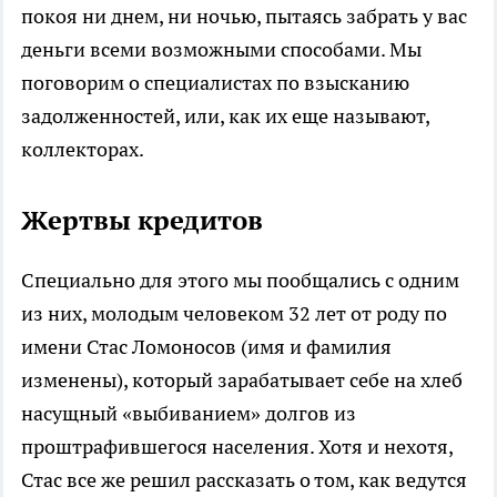
покоя ни днем, ни ночью, пытаясь забрать у вас
деньги всеми возможными способами. Мы
поговорим о специалистах по взысканию
задолженностей, или, как их еще называют,
коллекторах.
Жертвы кредитов
Специально для этого мы пообщались с одним
из них, молодым человеком 32 лет от роду по
имени Стас Ломоносов (имя и фамилия
изменены), который зарабатывает себе на хлеб
насущный «выбиванием» долгов из
проштрафившегося населения. Хотя и нехотя,
Стас все же решил рассказать о том, как ведутся