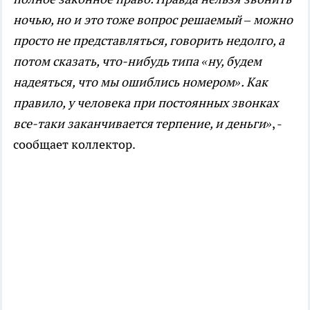
ночью, но и это тоже вопрос решаемый – можно
просто не представляться, говорить недолго, а
потом сказать, что-нибудь типа «ну, будем
надеяться, что мы ошиблись номером». Как
правило, у человека при постоянных звонках
все-таки заканчивается терпение, и деньги»
, -
сообщает коллектор.