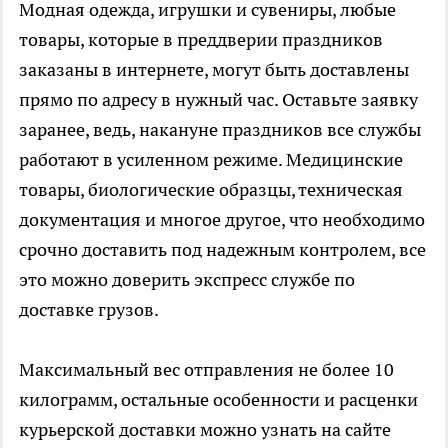
Модная одежда, игрушки и сувениры, любые
товары, которые в преддверии праздников
заказаны в интернете, могут быть доставлены
прямо по адресу в нужный час. Оставьте заявку
заранее, ведь, накануне праздников все службы
работают в усиленном режиме. Медицинские
товары, биологические образцы, техническая
документация и многое другое, что необходимо
срочно доставить под надежным контролем, все
это можно доверить экспресс службе по
доставке грузов.
Максимальный вес отправления не более 10
килограмм, остальные особенности и расценки
курьерской доставки можно узнать на сайте