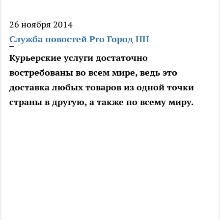
26 ноября 2014
Служба новостей Pro Город НН
Курьерские услуги достаточно
востребованы во всем мире, ведь это
доставка любых товаров из одной точки
страны в другую, а также по всему миру.