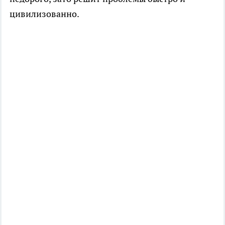
цивилизованно.