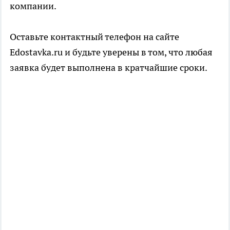
компании.
Оставьте контактный телефон на сайте
Edostavka.ru и будьте уверены в том, что любая
заявка будет выполнена в кратчайшие сроки.