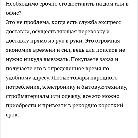
Необходимо срочно его доставить на дом или в
офис?
Это не проблема, когда есть служба экспресс
доставки, осуществляющая перевозку и
доставку прямо из рук в руки. Это огромная
экономия времени и сил, ведь для поисков не
нужно никуда выезжать. Покупаете заказ и
получаете его в определенное время по
удобному адресу. Любые товары народного
потребления, электронику и бытовую технику,
стройматериалы или одежду, все это можно
приобрести и привезти в рекордно короткий
срок.