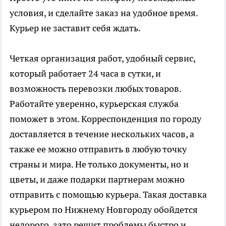
условия, и сделайте заказ на удобное время.
Курьер не заставит себя ждать.
Четкая организация работ, удобный сервис,
который работает 24 часа в сутки, и
возможность перевозки любых товаров.
Работайте уверенно, курьерская служба
поможет в этом. Корреспонденция по городу
доставляется в течение нескольких часов, а
также ее можно отправить в любую точку
страны и мира. Не только документы, но и
цветы, и даже подарки партнерам можно
отправить с помощью курьера. Такая доставка
курьером по Нижнему Новгороду обойдется
недорого, зато решит проблемы быстро и