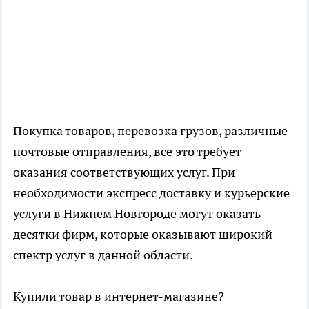
Покупка товаров, перевозка грузов, различные
почтовые отправления, все это требует
оказания соответствующих услуг. При
необходимости экспресс доставку и курьерские
услуги в Нижнем Новгороде могут оказать
десятки фирм, которые оказывают широкий
спектр услуг в данной области.
Купили товар в интернет-магазине?