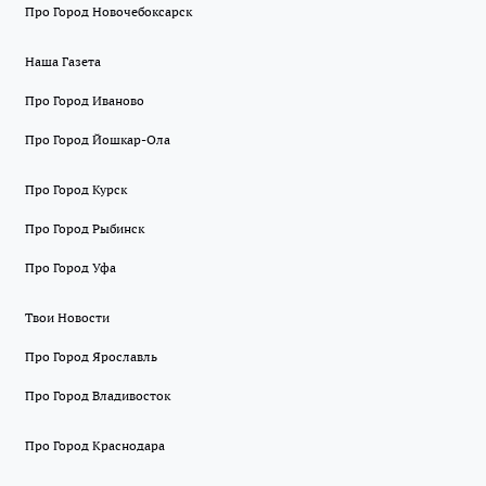
Про Город Новочебоксарск
Наша Газета
Про Город Иваново
Про Город Йошкар-Ола
Про Город Курск
Про Город Рыбинск
Про Город Уфа
Твои Новости
Про Город Ярославль
Про Город Владивосток
Про Город Краснодара