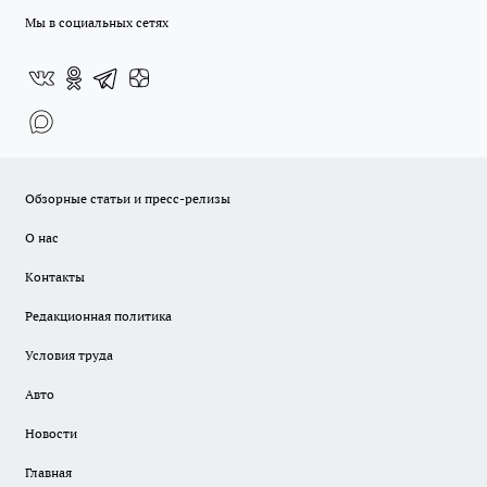
Мы в социальных сетях
Обзорные статьи и пресс-релизы
О нас
Контакты
Редакционная политика
Условия труда
Авто
Новости
Главная