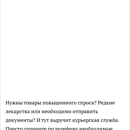
Нужны товары повышенного спроса? Редкие
лекарства или необходимо отправить
документы? И тут выручит курьерская служба.
Просто уточните по телефону необходимые