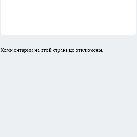
Комментарии на этой странице отключены.