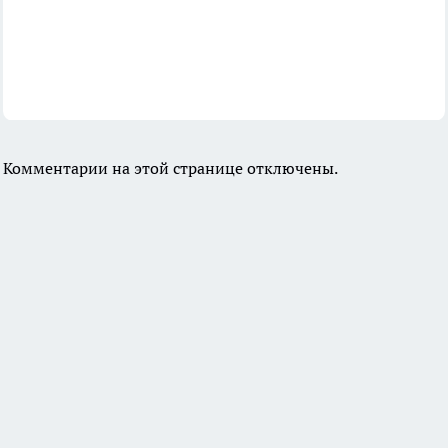
Комментарии на этой странице отключены.