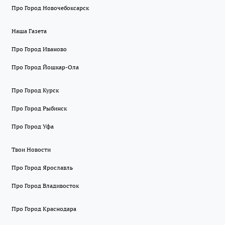
Про Город Новочебоксарск
Наша Газета
Про Город Иваново
Про Город Йошкар-Ола
Про Город Курск
Про Город Рыбинск
Про Город Уфа
Твои Новости
Про Город Ярославль
Про Город Владивосток
Про Город Краснодара