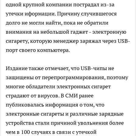
одной крупной компании пострадал из-за
утечки иформации. Причину случившегося
долго не могли найти, пока не обратили
внимания на небольшой гаджет - электронную
сигарету, которую менеджер заряжал через USB-
порт своего компьютера.
Издание также отмечает, что USB-чипы не
защищены от перепрограммирования, поэтому
многие обладатели электронных сигарет
страдают от вирусов. В СМИ ранее
публиковалась информация о том, что
электронные сигареты и различные зарядные
устройства стали причиной увольнения более
чем в 100 случаях в связи с утечкой