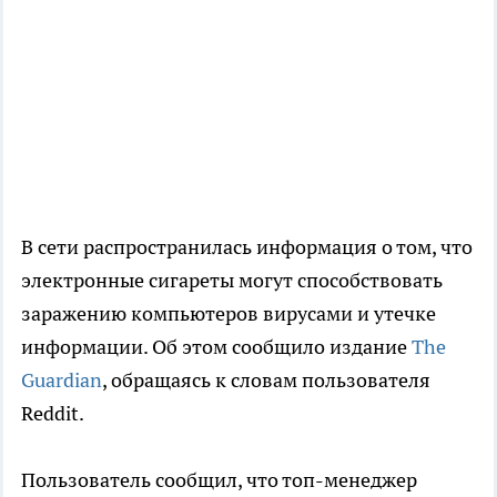
В сети распространилась информация о том, что
электронные сигареты могут способствовать
заражению компьютеров вирусами и утечке
информации. Об этом сообщило издание
The
Guardian
, обращаясь к словам пользователя
Reddit.
Пользователь сообщил, что топ-менеджер