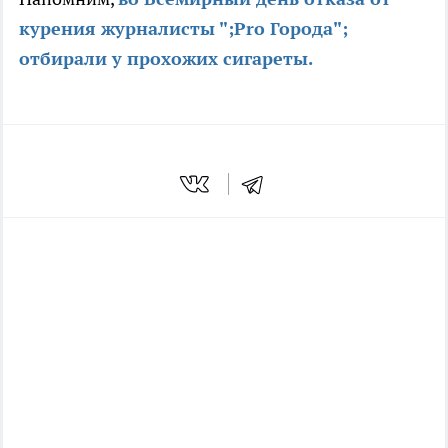
курения журналисты ";Pro Города";
отбирали у прохожих сигареты.