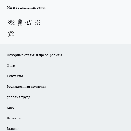
Мы в социальных сетях
Обзорные статьи и пресс-релизы
О нас
Контакты
Редакционная политика
Условия труда
Авто
Новости
Главная