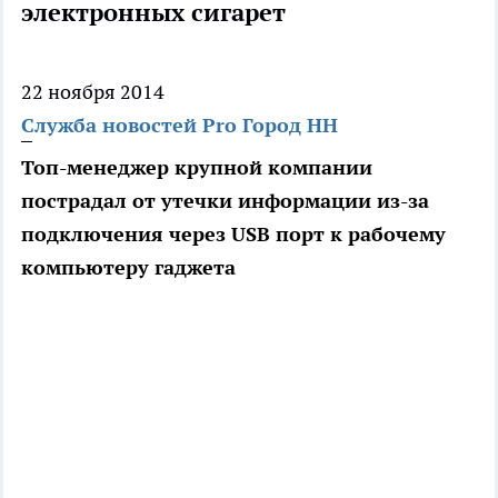
электронных сигарет
22 ноября 2014
Служба новостей Pro Город НН
Топ-менеджер крупной компании
пострадал от утечки информации из-за
подключения через USB порт к рабочему
компьютеру гаджета