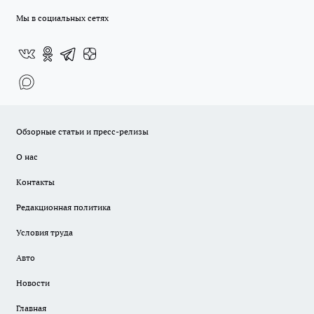
Мы в социальных сетях
Обзорные статьи и пресс-релизы
О нас
Контакты
Редакционная политика
Условия труда
Авто
Новости
Главная