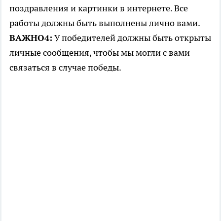
поздравления и картинки в интернете. Все
работы должны быть выполнены лично вами.
ВАЖНО4:
У победителей должны быть открыты
личные сообщения, чтобы мы могли с вами
связаться в случае победы.