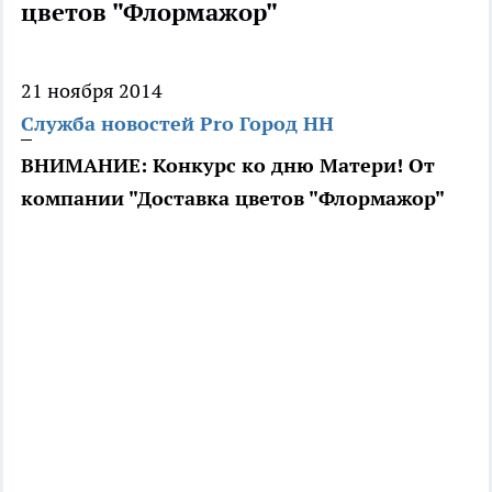
цветов "Флормажор"
21 ноября 2014
Служба новостей Pro Город НН
ВНИМАНИЕ: Конкурс ко дню Матери! От
компании "Доставка цветов "Флормажор"