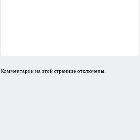
Комментарии на этой странице отключены.