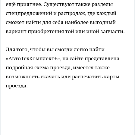
ещё приятнее. Существуют также разделы
спецпредложений и распродаж, где каждый
сможет найти для себя наиболее выгодный
вариант приобретения той или иной запчасти.
Для того, чтобы вы смогли легко найти
«АвтоТехКомплект+», на сайте представлена
подробная схема проезда, имеется также
возможность скачать или распечатать карты
проезда.