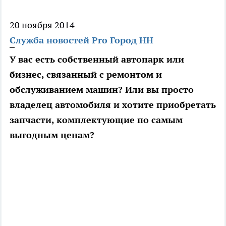
20 ноября 2014
Служба новостей Pro Город НН
У вас есть собственный автопарк или
бизнес, связанный с ремонтом и
обслуживанием машин? Или вы просто
владелец автомобиля и хотите приобретать
запчасти, комплектующие по самым
выгодным ценам?