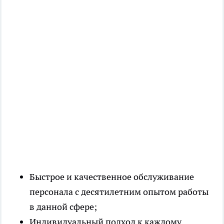
Быстрое и качественное обслуживание
персонала с десятилетним опытом работы
в данной сфере;
Индивидуальный подход к каждому