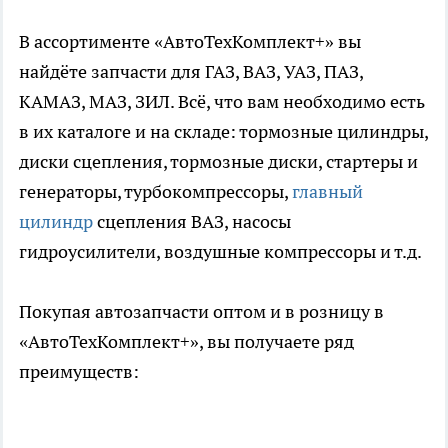
В ассортименте «АвтоТехКомплект+» вы
найдёте запчасти для ГАЗ, ВАЗ, УАЗ, ПАЗ,
КАМАЗ, МАЗ, ЗИЛ. Всё, что вам необходимо есть
в их каталоге и на складе: тормозные цилиндры,
диски сцепления, тормозные диски, стартеры и
генераторы, турбокомпрессоры,
главный
цилиндр
сцепления ВАЗ, насосы
гидроусилители, воздушные компрессоры и т.д.
Покупая автозапчасти оптом и в розницу в
«АвтоТехКомплект+», вы получаете ряд
преимуществ: