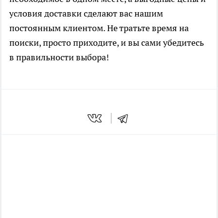
условия доставки сделают вас нашим
постоянным клиентом. Не тратьте время на
поиски, просто приходите, и вы сами убедитесь
в правильности выбора!