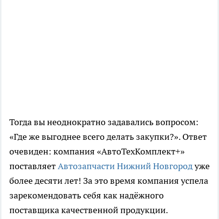
Тогда вы неоднократно задавались вопросом:
«Где же выгоднее всего делать закупки?». Ответ
очевиден: компания «АвтоТехКомплект+»
поставляет
Автозапчасти Нижний Новгород
уже
более десяти лет! За это время компания успела
зарекомендовать себя как надёжного
поставщика качественной продукции.