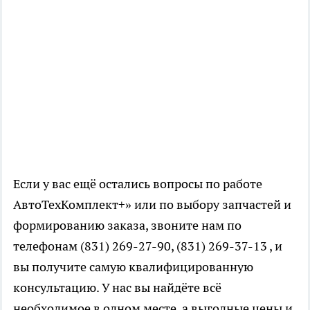
Если у вас ещё остались вопросы по работе
АвтоТехКомплект+» или по выбору запчастей и
формированию заказа, звоните нам по
телефонам (831) 269-27-90, (831) 269-37-13 , и
вы получите самую квалифицированную
консультацию. У нас вы найдёте всё
необходимое в одном месте, а выгодные цены и