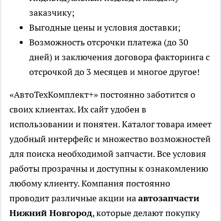
заказчику;
Выгодные цены и условия доставки;
Возможность отсрочки платежа (до 30
дней) и заключения договора факторинга с
отсрочкой до 3 месяцев и многое другое!
«АвтоТехКомплект+» постоянно заботится о
своих клиентах. Их сайт удобен в
использовании и понятен. Каталог товара имеет
удобный интерфейс и множество возможностей
для поиска необходимой запчасти. Все условия
работы прозрачны и доступны к ознакомлению
любому клиенту. Компания постоянно
проводит различные акции на
автозапчасти
Нижний Новгород
, которые делают покупку