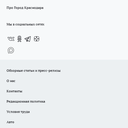
Про Город Краснодара
Мы в социальных сетях
Обзорные статьи и пресс-релизы
О нас
Контакты
Редакционная политика
Условия труда
Авто