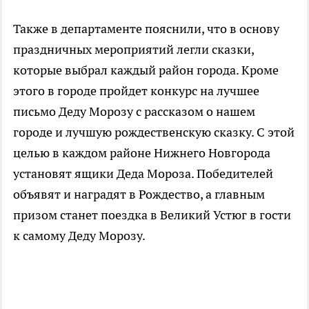
Также в департаменте пояснили, что в основу
праздничных мероприятий легли сказки,
которые выбрал каждый район города. Кроме
этого в городе пройдет конкурс на лучшее
письмо Деду Морозу с рассказом о нашем
городе и лучшую рождественскую сказку. С этой
целью в каждом районе Нижнего Новгорода
установят ящики Деда Мороза. Победителей
объявят и наградят в Рождество, а главным
призом станет поездка в Великий Устюг в гости
к самому Деду Морозу.