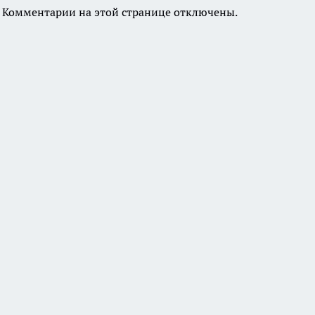
Комментарии на этой странице отключены.