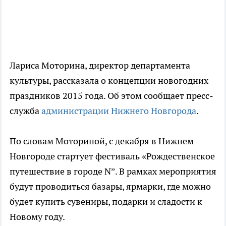
Лариса Моторина, директор департамента
культуры, рассказала о концепции новогодних
праздников 2015 года. Об этом сообщает пресс-
служба
администрации Нижнего Новгорода
.
По словам Моториной, с декабря в Нижнем
Новгороде стартует фестиваль «Рождественское
путешествие в городе N”. В рамках мероприятия
будут проводиться базары, ярмарки, где можно
будет купить сувениры, подарки и сладости к
Новому году.