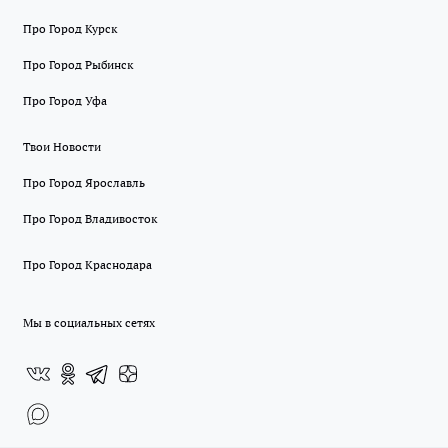
Про Город Курск
Про Город Рыбинск
Про Город Уфа
Твои Новости
Про Город Ярославль
Про Город Владивосток
Про Город Краснодара
Мы в социальных сетях