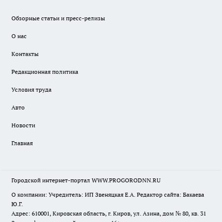
Обзорные статьи и пресс-релизы
О нас
Контакты
Редакционная политика
Условия труда
Авто
Новости
Главная
Городской интернет-портал WWW.PROGORODNN.RU
О компании: Учредитель: ИП Звеняцкая Е.А. Редактор сайта: Бакаева
Ю.Г.
Адрес: 610001, Кировская область, г. Киров, ул. Азина, дом № 80, кв. 31