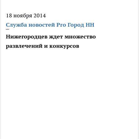
18 ноября 2014
Служба новостей Pro Город НН
Нижегородцев ждет множество
развлечений и конкурсов