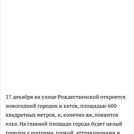
27 декабря на улице Рождественской откроется
новогодний городок и каток, площадью 600
квадратных метров, и, конечно же, появится
елка. На главной площади города будет целый
городок с шатрами, горкой, аттракционами и