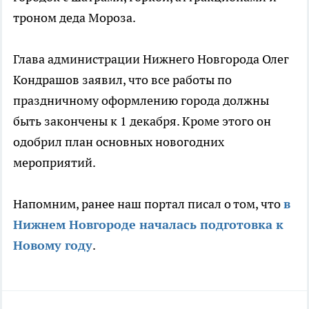
троном деда Мороза.
Глава администрации Нижнего Новгорода Олег
Кондрашов заявил, что все работы по
праздничному оформлению города должны
быть закончены к 1 декабря. Кроме этого он
одобрил план основных новогодних
мероприятий.
Напомним, ранее наш портал писал о том, что
в
Нижнем Новгороде началась подготовка к
Новому году
.