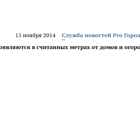
15 ноября 2014
Служба новостей Pro Горо
оявляются в считанных метрах от домов и огор