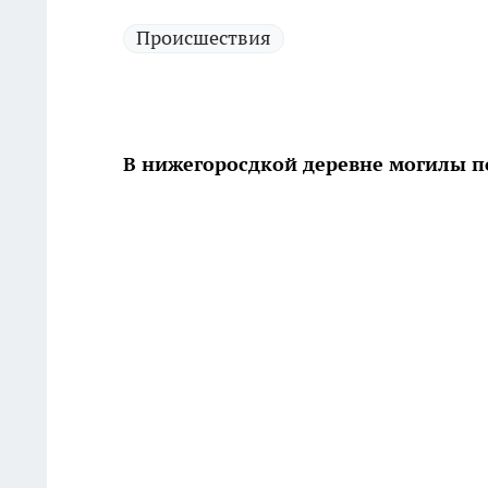
Происшествия
В нижегоросдкой деревне могилы п