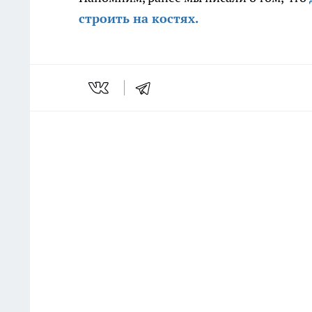
строить на костях.