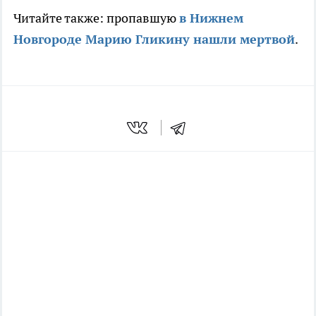
Читайте также: пропавшую
в Нижнем
Новгороде Марию Гликину нашли мертвой
.