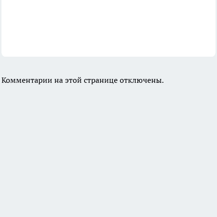
Комментарии на этой странице отключены.