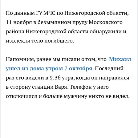
По данным ГУ МЧС по Нижегородской области,
11 ноября в безымянном пруду Московского
района Нижегородской области обнаружили и
извлекли тело погибшего.
Напомним, ранее мы писали о том, что
Михаил
ушел из дома утром 7 октября
. Последний
раз его видели в 9:36 утра, когда он направился
в сторону станции Варя. Телефон у него
отключился и больше мужчину никто не видел.