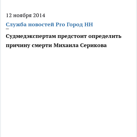
12 ноября 2014
Служба новостей Pro Город НН
Судмедэкспертам предстоит определить
причину смерти Михаила Серикова