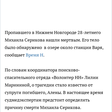
Пропавшего в Нижнем Новгороде 28-летнего
Михаила Серикова нашли мертвым. Его тело
было обнаружено в озере около станции Варя,
сообщает
Время Н
.
По словам координатора поисково-
спасательного отряда «Волонтер НН» Лилии
Марининой, о трагедии стало известно от
супруги погибшего, Алены. В настоящее время
судмедэкспертам предстоит определить
причину смерти Михаила Серикова.