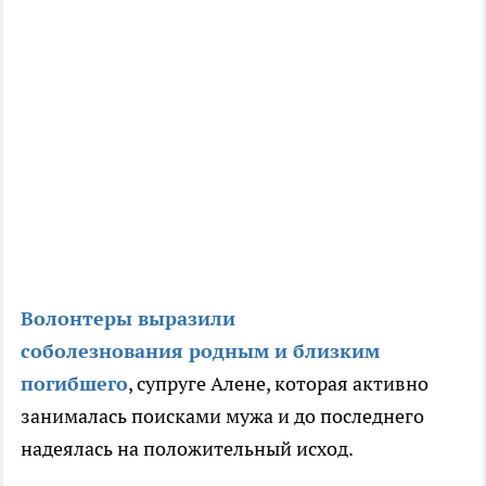
Волонтеры выразили
соболезнования родным и близким
погибшего
, супруге Алене, которая активно
занималась поисками мужа и до последнего
надеялась на положительный исход.