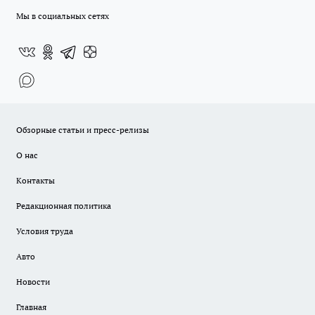
Мы в социальных сетях
Обзорные статьи и пресс-релизы
О нас
Контакты
Редакционная политика
Условия труда
Авто
Новости
Главная