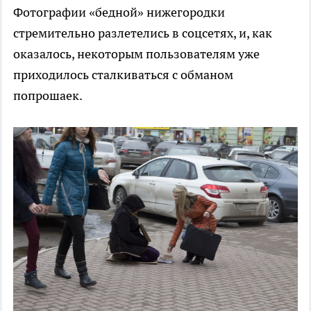
Фотографии «бедной» нижегородки
стремительно разлетелись в соцсетях, и, как
оказалось, некоторым пользователям уже
приходилось сталкиваться с обманом
попрошаек.