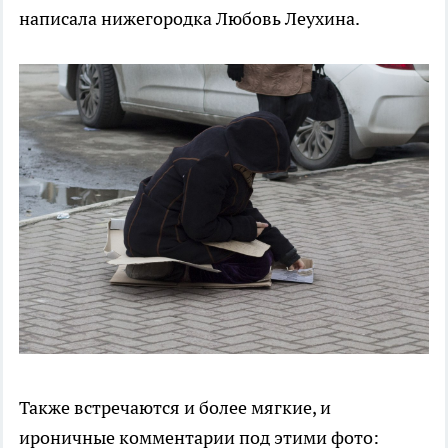
написала нижегородка Любовь Леухина.
Также встречаются и более мягкие, и
ироничные комментарии под этими фото: