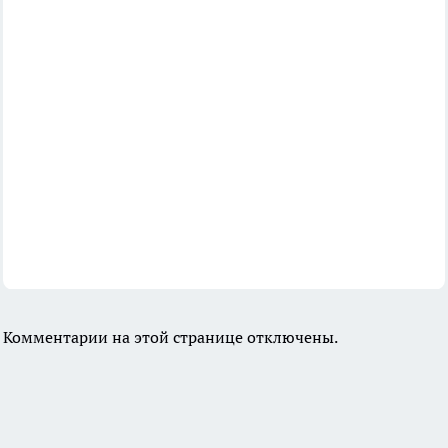
Комментарии на этой странице отключены.