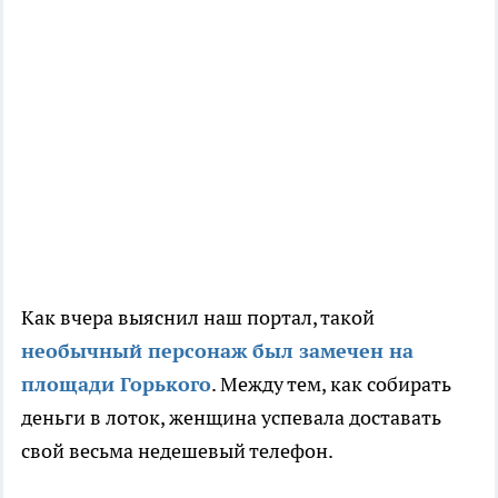
Как вчера выяснил наш портал, такой
необычный персонаж был замечен на
площади Горького
. Между тем, как собирать
деньги в лоток, женщина успевала доставать
свой весьма недешевый телефон.