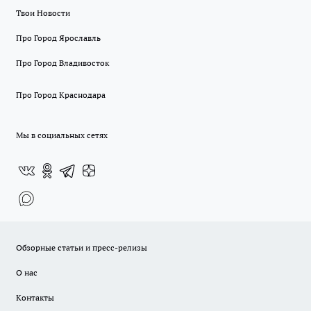
Твои Новости
Про Город Ярославль
Про Город Владивосток
Про Город Краснодара
Мы в социальных сетях
Обзорные статьи и пресс-релизы
О нас
Контакты