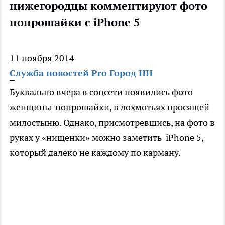
нижегородцы комментируют фото
попрошайки с iPhone 5
11 ноября 2014
Служба новостей Pro Город НН
Буквально вчера в соцсети появились фото
женщины-попрошайки, в лохмотьях просящей
милостыню. Однако, присмотревшись, на фото в
руках у «нищенки» можно заметить iPhone 5,
который далеко не каждому по карману.