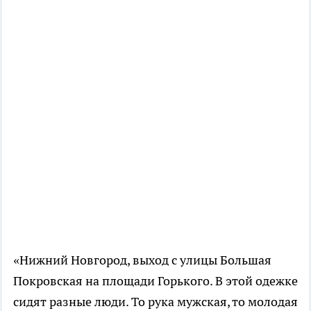
«Нижний Новгород, выход с улицы Большая
Покровская на площади Горького. В этой одежке
сидят разные люди. То рука мужская, то молодая