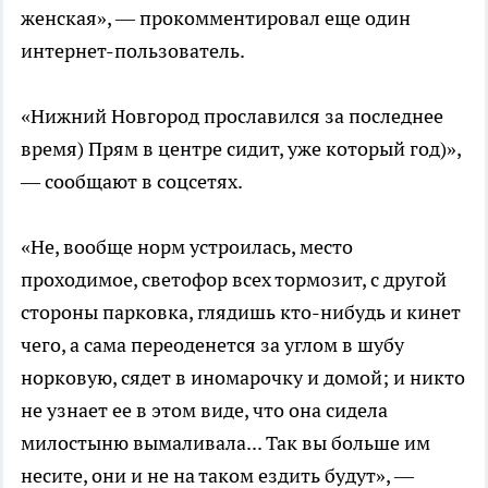
женская», — прокомментировал еще один
интернет-пользователь.
«Нижний Новгород прославился за последнее
время) Прям в центре сидит, уже который год)»,
— сообщают в соцсетях.
«Не, вообще норм устроилась, место
проходимое, светофор всех тормозит, с другой
стороны парковка, глядишь кто-нибудь и кинет
чего, а сама переоденется за углом в шубу
норковую, сядет в иномарочку и домой; и никто
не узнает ее в этом виде, что она сидела
милостыню вымаливала... Так вы больше им
несите, они и не на таком ездить будут», —