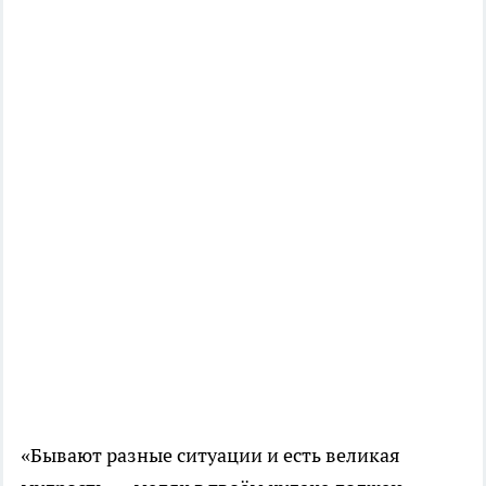
«Бывают разные ситуации и есть великая