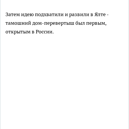
Затем идею подхватили и развили в Ялте -
тамошний дом-перевертыш был первым,
открытым в России.