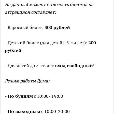
На данный момент стоимость билетов на
аттракцион составляет:
- Взрослый билет:
300 рублей
- Детский билет (для детей с 5-ти лет):
200
рублей
- Для детей до 5-ти лет
вход свободный
!
Режим работы Дома:
-
По будням
с 10:00- 19:00
-
По выходным
с 10:00-20:00