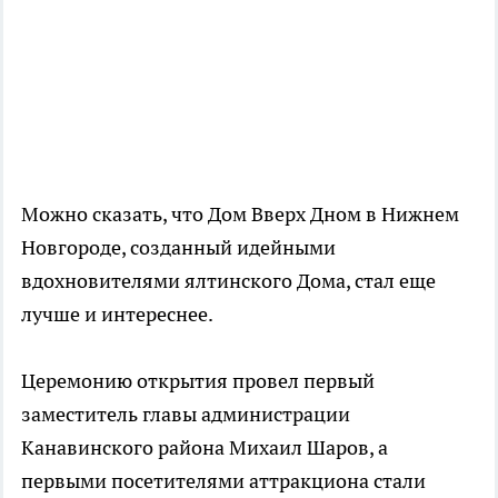
Можно сказать, что Дом Вверх Дном в Нижнем
Новгороде, созданный идейными
вдохновителями ялтинского Дома, стал еще
лучше и интереснее.
Церемонию открытия провел первый
заместитель главы администрации
Канавинского района Михаил Шаров, а
первыми посетителями аттракциона стали