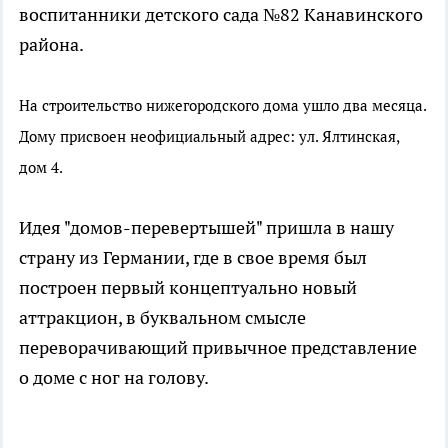
воспитанники детского сада №82 Канавинского
района.
На строительство нижегородского дома ушло два месяца.
Дому присвоен неофициальный адрес: ул. Ялтинская,
дом 4.
Идея "домов-перевертышей" пришла в нашу
страну из Германии, где в свое время был
построен первый концептуально новый
аттракцион, в буквальном смысле
переворачивающий привычное представление
о доме с ног на голову.