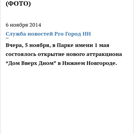
(ФОТО)
6 ноября 2014
Служба новостей Pro Город НН
Вчера, 5 ноября, в Парке имени 1 мая
состоялось открытие нового аттракциона
“Дом Вверх Дном” в Нижнем Новгороде.