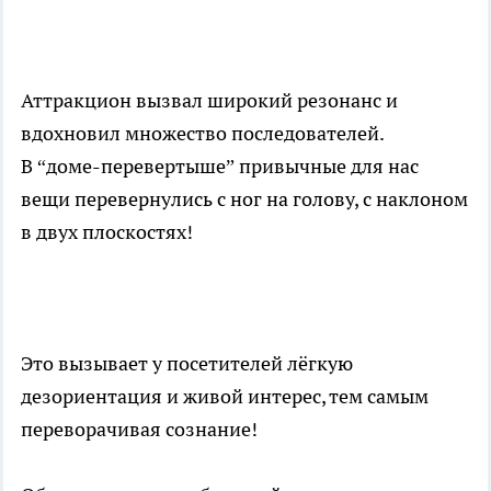
Аттракцион вызвал широкий резонанс и
вдохновил множество последователей.
В “доме-перевертыше” привычные для нас
вещи перевернулись с ног на голову, с наклоном
в двух плоскостях!
Это вызывает у посетителей лёгкую
дезориентация и живой интерес, тем самым
переворачивая сознание!