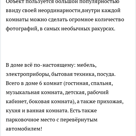
Объект пользуется большой популярностью
ввиду своей неординарности,внутри каждой
комнаты можно сделать огромное количество
фотографий, в самых необычных ракурсах.
В доме всё по-настоящему: мебель,
электроприборы, бытовая техника, посуда.
Всего в доме 6 комнат (гостиная, спальня,
музыкальная комната, детская, рабочий
кабинет, боковая комната), а также прихожая,
кухня и ванная комната. Есть также
парковочное место с перевёрнутым
автомобилем!