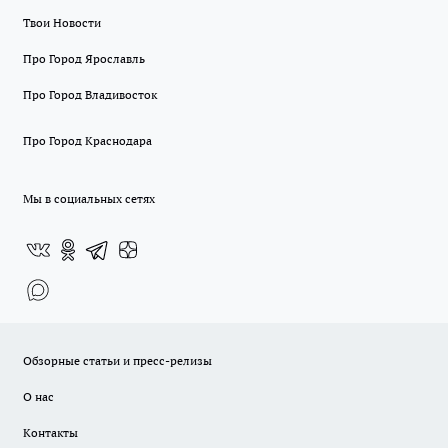
Твои Новости
Про Город Ярославль
Про Город Владивосток
Про Город Краснодара
Мы в социальных сетях
Обзорные статьи и пресс-релизы
О нас
Контакты