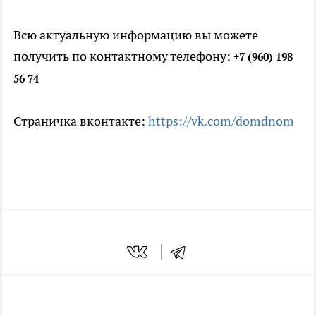
Всю актуальную информацию вы можете
получить по контактному телефону:
+7 (960) 198
56 74
Страничка вконтакте:
https://vk.com/domdnom