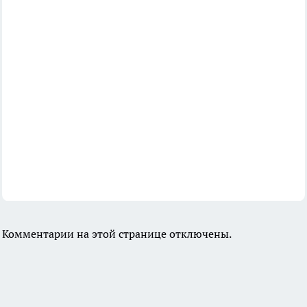
Комментарии на этой странице отключены.