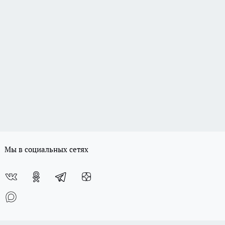
Мы в социальных сетях