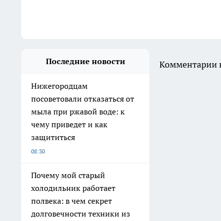
Последние новости
Комментарии н
Нижегородцам
посоветовали отказаться от
мыла при ржавой воде: к
чему приведет и как
защититься
08:30
Почему мой старый
холодильник работает
полвека: в чем секрет
долговечности техники из