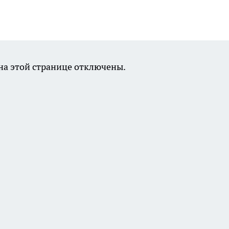
а этой странице отключены.