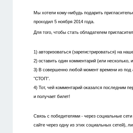
Мы хотели кому-нибудь подарить пригласительн
проходил 5 ноября 2014 года.
Для того, чтобы стать обладателем пригласите
1) авторизоваться (зарегистрироваться) на нашем
2) оставить один комментарий (или несколько, и
3) В совершенно любой момент времени из под
"СТОП".
4) Тот, чей комментарий оказался последним 
и получает билет!
Связь с победителями - через социальные сети
сайте через одну из этих социальных сетей), л