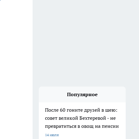
Популярное
После 60 гоните друзей в шею:
совет великой Бехтеревой - не
превратиться в овощ на пенсии
14 июля