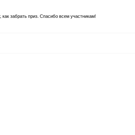
 как забрать приз. Спасибо всем участникам!