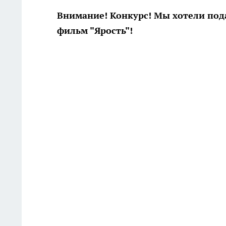
Внимание! Конкурс! Мы хотели под
фильм "Ярость"!