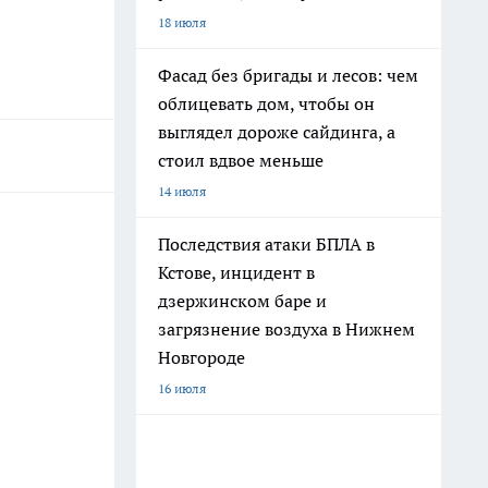
18 июля
Фасад без бригады и лесов: чем
облицевать дом, чтобы он
выглядел дороже сайдинга, а
стоил вдвое меньше
14 июля
Последствия атаки БПЛА в
Кстове, инцидент в
дзержинском баре и
загрязнение воздуха в Нижнем
Новгороде
16 июля