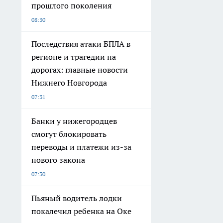
прошлого поколения
08:30
Последствия атаки БПЛА в
регионе и трагедии на
дорогах: главные новости
Нижнего Новгорода
07:31
Банки у нижегородцев
смогут блокировать
переводы и платежи из-за
нового закона
07:30
Пьяный водитель лодки
покалечил ребенка на Оке