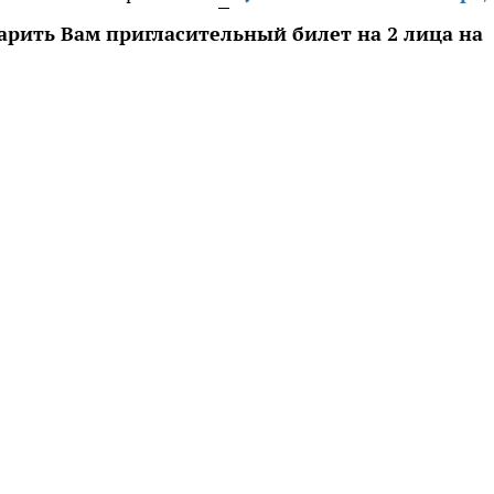
арить Вам пригласительный билет на 2 лица на