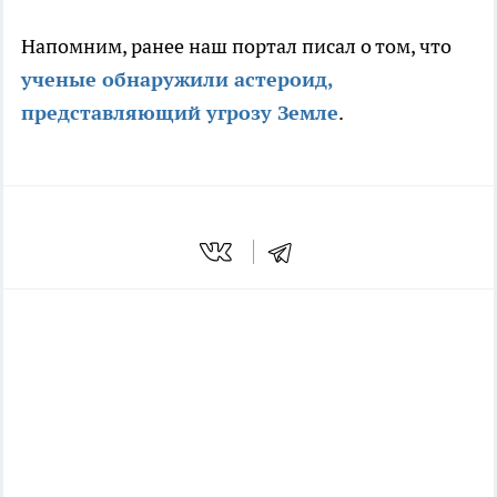
Напомним, ранее наш портал писал о том, что
ученые обнаружили астероид,
представляющий угрозу Земле
.