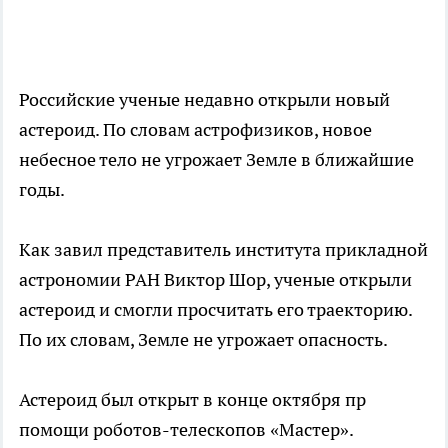
Российские ученые недавно открыли новый
астероид. По словам астрофизиков, новое
небесное тело не угрожает Земле в ближайшие
годы.
Как завил представитель института прикладной
астрономии РАН Виктор Шор, ученые открыли
астероид и смогли просчитать его траекторию.
По их словам, Земле не угрожает опасность.
Астероид был открыт в конце октября пр
помощи роботов-телескопов «Мастер».