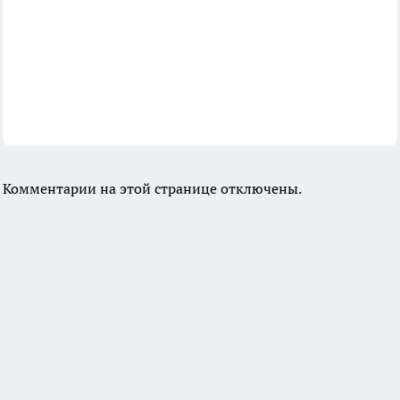
Комментарии на этой странице отключены.