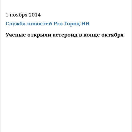
1 ноября 2014
Служба новостей Pro Город НН
Ученые открыли астероид в конце октября