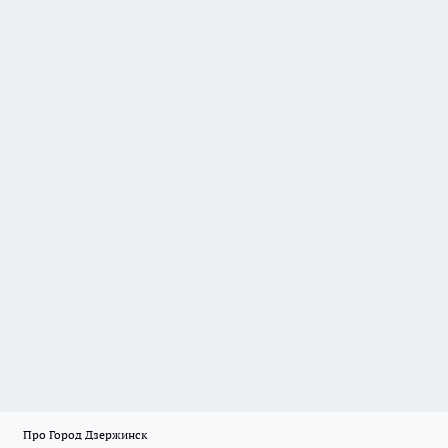
Про Город Дзержинск