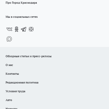
Про Город Краснодара
Мы в социальных сетях
Обзорные статьи и пресс-релизы
О нас
Контакты
Редакционная политика
Условия труда
Авто
Новости