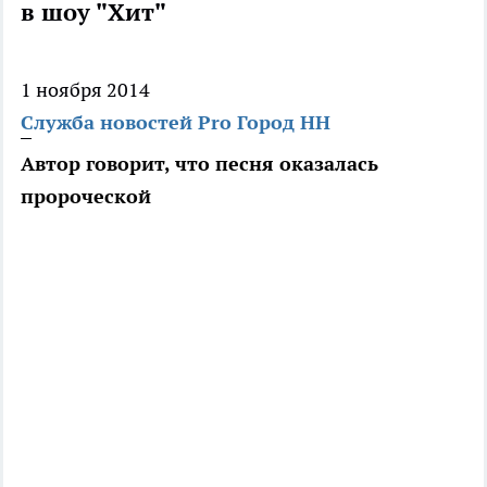
в шоу "Хит"
1 ноября 2014
Служба новостей Pro Город НН
Автор говорит, что песня оказалась
пророческой