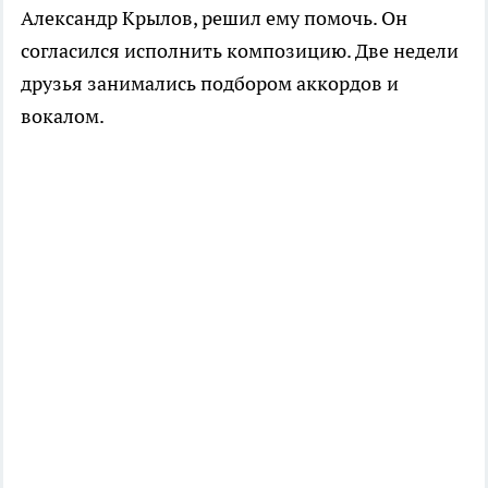
Александр Крылов, решил ему помочь. Он
согласился исполнить композицию. Две недели
друзья занимались подбором аккордов и
вокалом.