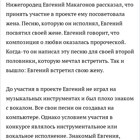
Нижегородец Евгений Макагонов рассказал, что
принять участие в проекте ему посоветовала
жена. Песню, которую он исполнял, Евгений
посвятил своей жене. Евгений говорит, что
композиция о любви оказалась пророческой.
Когда-то он написал эту песню для своей второй
половинки, которую мечтал встретить. Так и
вышло: Евгений встретил свою жену.
До участия в проекте Евгений не играл на
музыкальных инструментах и был плохо знаком
с вокалом. Все свои песни он создавал на
компьютере. Однако условием участия в
конкурсе являлось инструментальное или
вокальное исполнение. Знакомый Евгения,