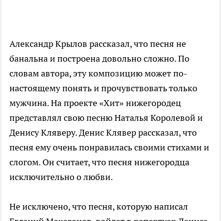
Александр Крылов рассказал, что песня не
банальна и построена довольно сложно. По
словам автора, эту композицию может по-
настоящему понять и прочувствовать только
мужчина. На проекте «Хит» нижегородец
представлял свою песню Наталья Королевой и
Денису Кляверу. Денис Клявер рассказал, что
песня ему очень понравилась своими стихами и
слогом. Он считает, что песня нижегородца
исключительно о любви.
Не исключено, что песня, которую написал