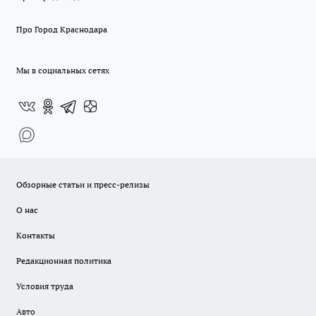
Про Город Краснодара
Мы в социальных сетях
Обзорные статьи и пресс-релизы
О нас
Контакты
Редакционная политика
Условия труда
Авто