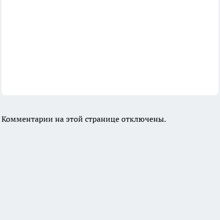
Комментарии на этой странице отключены.