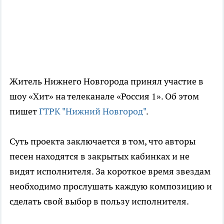
Житель Нижнего Новгорода принял участие в
шоу «Хит» на телеканале «Россия 1». Об этом
пишет
ГТРК "Нижний Новгород"
.
Суть проекта заключается в том, что авторы
песен находятся в закрытых кабинках и не
видят исполнителя. За короткое время звездам
необходимо прослушать каждую композицию и
сделать свой выбор в пользу исполнителя.