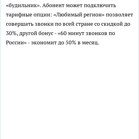
«будильник». Абонент может подключить
тарифные опции: «Любимый регион» позволяет
совершать звонки по всей стране со скидкой до
30%, другой бонус - «60 минут звонков по
России» - экономит до 50% в месяц.