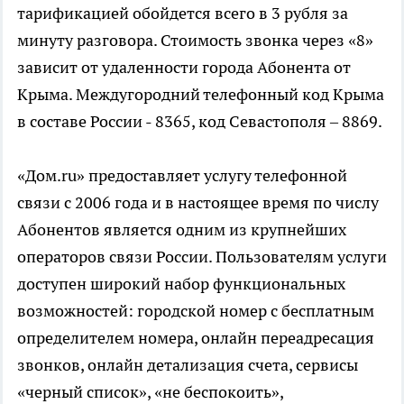
тарификацией обойдется всего в 3 рубля за
минуту разговора. Стоимость звонка через «8»
зависит от удаленности города Абонента от
Крыма. Междугородний телефонный код Крыма
в составе России - 8365, код Севастополя – 8869.
«Дом.ru» предоставляет услугу телефонной
связи с 2006 года и в настоящее время по числу
Абонентов является одним из крупнейших
операторов связи России. Пользователям услуги
доступен широкий набор функциональных
возможностей: городской номер с бесплатным
определителем номера, онлайн переадресация
звонков, онлайн детализация счета, сервисы
«черный список», «не беспокоить»,