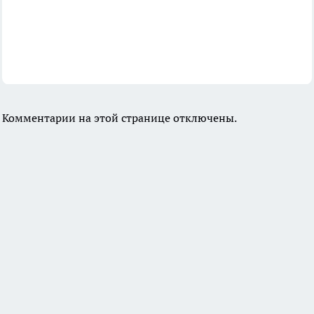
Комментарии на этой странице отключены.