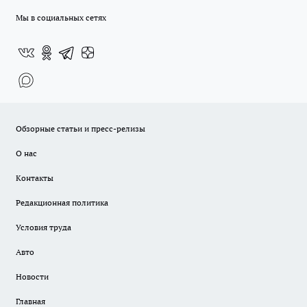
Мы в социальных сетях
Обзорные статьи и пресс-релизы
О нас
Контакты
Редакционная политика
Условия труда
Авто
Новости
Главная