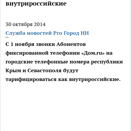
внутрироссийские
30 октября 2014
Служба новостей Pro Город НН
С 1 ноября звонки Абонентов
фиксированной телефонии «Дом.ru» на
городские телефонные номера республики
Крым и Севастополя будут
тарифицироваться как внутрироссийские.