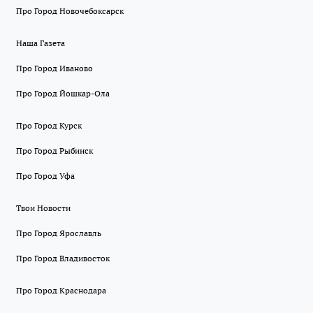
Про Город Новочебоксарск
Наша Газета
Про Город Иваново
Про Город Йошкар-Ола
Про Город Курск
Про Город Рыбинск
Про Город Уфа
Твои Новости
Про Город Ярославль
Про Город Владивосток
Про Город Краснодара