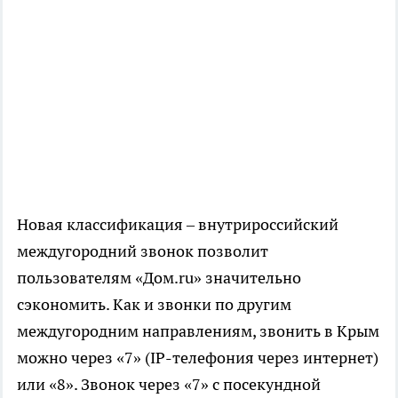
Новая классификация – внутрироссийский
междугородний звонок позволит
пользователям «Дом.ru» значительно
сэкономить. Как и звонки по другим
междугородним направлениям, звонить в Крым
можно через «7» (IP-телефония через интернет)
или «8». Звонок через «7» с посекундной