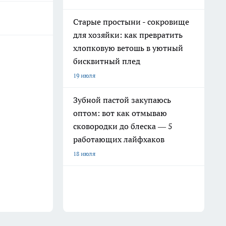
Старые простыни - сокровище
для хозяйки: как превратить
хлопковую ветошь в уютный
бисквитный плед
19 июля
Зубной пастой закупаюсь
оптом: вот как отмываю
сковородки до блеска — 5
работающих лайфхаков
18 июля