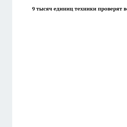
9 тысяч единиц техники проверят 