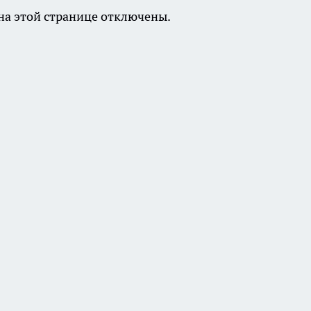
а этой странице отключены.