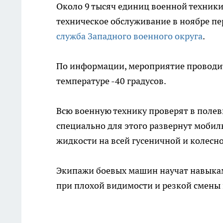
Около 9 тысяч единиц военной техники
техническое обслуживание в ноябре пе
служба Западного военного округа
.
По информации, мероприятие проводитс
температуре -40 градусов.
Всю военную технику проверят в полев
специально для этого развернут мобил
жидкости на всей гусеничной и колесн
Экипажи боевых машин научат навыкам 
при плохой видимости и резкой смены