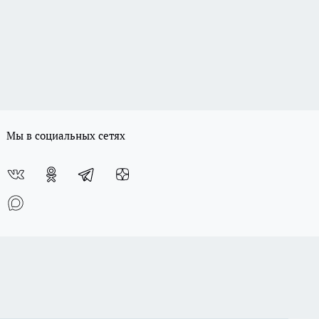
Мы в социальных сетях