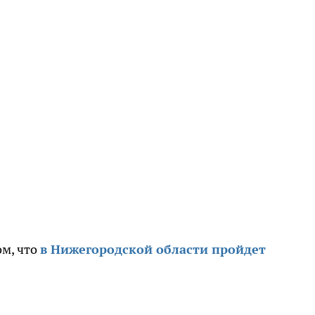
ом, что
в Нижегородской области пройдет