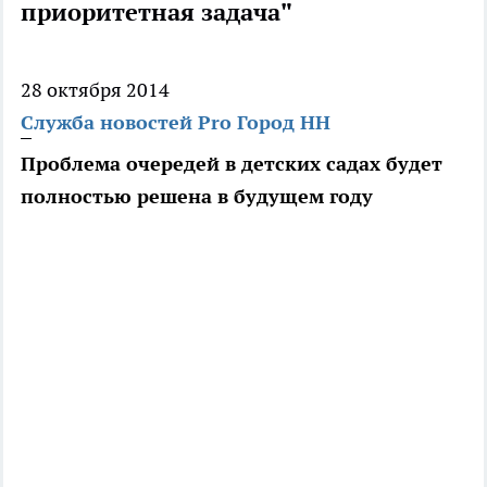
приоритетная задача"
28 октября 2014
Служба новостей Pro Город НН
Проблема очередей в детских садах будет
полностью решена в будущем году