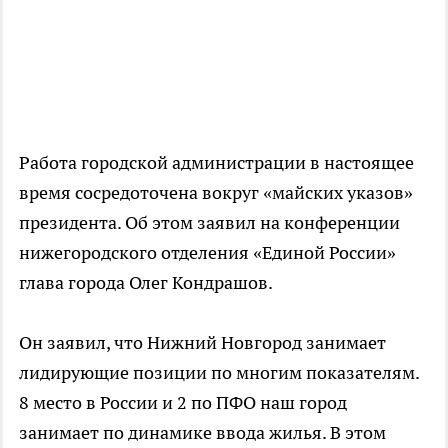
Работа городской администрации в настоящее
время сосредоточена вокруг «майских указов»
президента. Об этом заявил на конференции
нижегородского отделения «Единой России»
глава города Олег Кондрашов.
Он заявил, что Нижний Новгород занимает
лидирующие позиции по многим показателям.
8 место в России и 2 по ПФО наш город
занимает по динамике ввода жилья. В этом