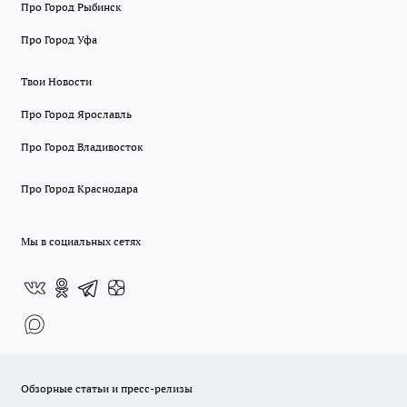
Про Город Рыбинск
Про Город Уфа
Твои Новости
Про Город Ярославль
Про Город Владивосток
Про Город Краснодара
Мы в социальных сетях
Обзорные статьи и пресс-релизы