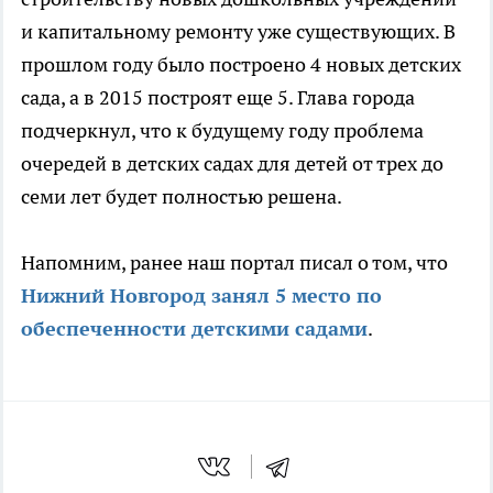
и капитальному ремонту уже существующих. В
прошлом году было построено 4 новых детских
сада, а в 2015 построят еще 5. Глава города
подчеркнул, что к будущему году проблема
очередей в детских садах для детей от трех до
семи лет будет полностью решена.
Напомним, ранее наш портал писал о том, что
Нижний Новгород занял 5 место по
обеспеченности детскими садами
.