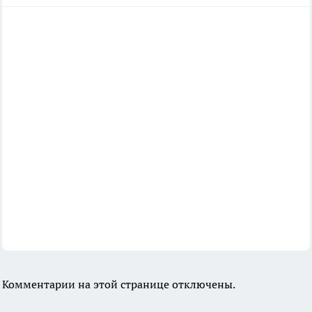
Комментарии на этой странице отключены.