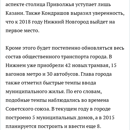
аспекте столица Приволжья уступает лишь
Казани. Также Кондрашов выразил уверенность,
что к 2018 году Нижний Новгород выйдет на
первое место.
Кроме этого будет постепенно обновляться весь
состав общественного транспорта города. В
Нижнем уже приобрели 42 новых трамвая, 15
вагонов метро и 30 автобусов. Глава города
также отметил быстрые темпы ввода
муниципального жилья. По его словам,
подобные темпы наблюдались во времена
Советского союза. В текущем году в городе
построено 5 муниципальных домов, а в 2015
планируется построить и ввести еще 8.