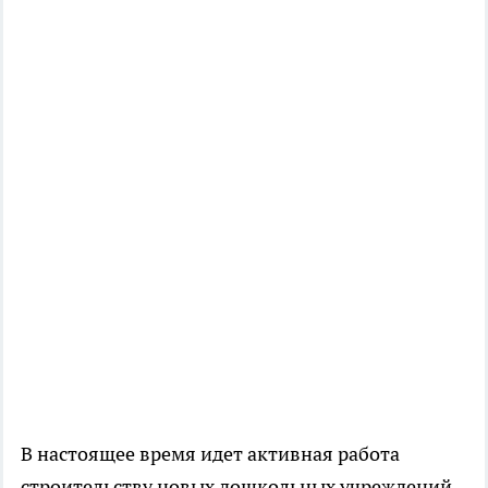
В настоящее время идет активная работа
строительству новых дошкольных учреждений