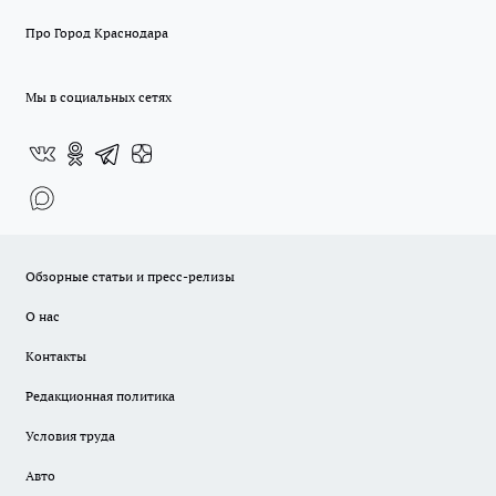
Про Город Краснодара
Мы в социальных сетях
Обзорные статьи и пресс-релизы
О нас
Контакты
Редакционная политика
Условия труда
Авто