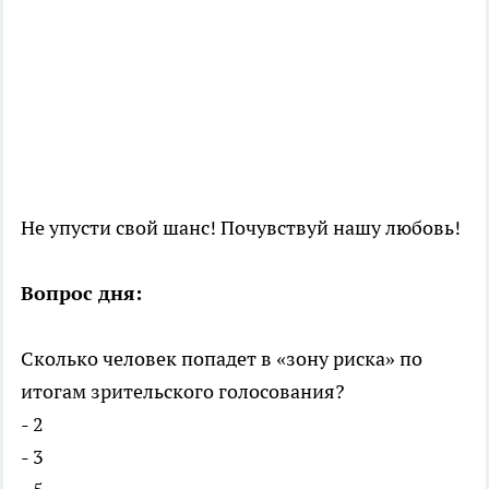
Не упусти свой шанс! Почувствуй нашу любовь!
Вопрос дня:
Сколько человек попадет в «зону риска» по
итогам зрительского голосования?
- 2
- 3