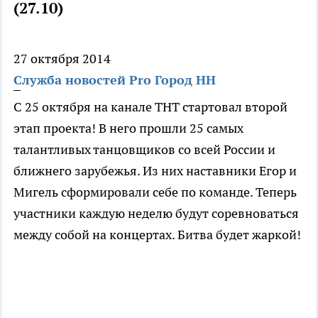
(27.10)
27 октября 2014
Служба новостей Pro Город НН
С 25 октября на канале ТНТ стартовал второй
этап проекта! В него прошли 25 самых
талантливых танцовщиков со всей России и
ближнего зарубежья. Из них наставники Егор и
Мигель сформировали себе по команде. Теперь
участники каждую неделю будут соревноваться
между собой на концертах. Битва будет жаркой!