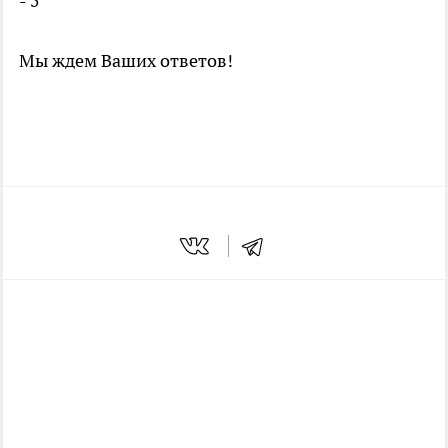
- 5
Мы ждем Ваших ответов!