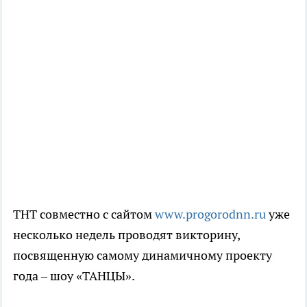
ТНТ совместно с сайтом
www.progorodnn.ru
уже
несколько недель проводят викторину,
посвященную самому динамичному проекту
года – шоу «ТАНЦЫ».