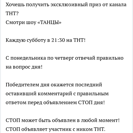
Хочешь получить эксклюзивный приз от канала
ТНТ?
Смотри шоу «ТАНЦЫ»
Каждую субботу в 21:30 на ТНТ!
С понедельника по четверг отвечай правильно
на вопрос дня!
Победителем дня окажется последний
оставивший комментарий с правильным
ответом перед объявлением СТОП дня!
СТОП может быть объявлен в любой момент!
СТОП объявляет участник с ником ТНТ.