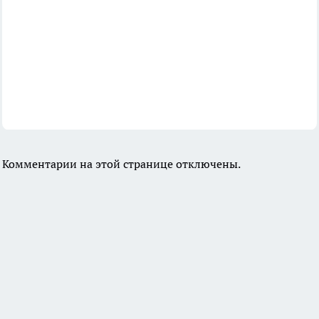
Комментарии на этой странице отключены.