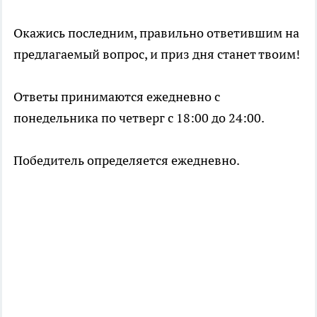
Окажись последним, правильно ответившим на
предлагаемый вопрос, и приз дня станет твоим!
Ответы принимаются ежедневно с
понедельника по четверг с 18:00 до 24:00.
Победитель определяется ежедневно.