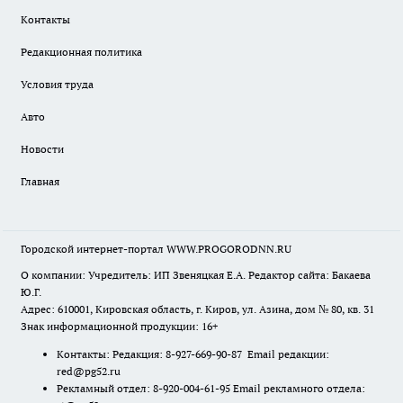
Контакты
Редакционная политика
Условия труда
Авто
Новости
Главная
Городской интернет-портал WWW.PROGORODNN.RU
О компании: Учредитель: ИП Звеняцкая Е.А. Редактор сайта: Бакаева
Ю.Г.
Адрес: 610001, Кировская область, г. Киров, ул. Азина, дом № 80, кв. 31
Знак информационной продукции: 16+
Контакты: Редакция: 8-927-669-90-87 Email редакции:
red@pg52.ru
Рекламный отдел: 8-920-004-61-95 Email рекламного отдела: