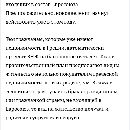
входящих в состав Евросоюза.
Предположительно, нововведения начнут
действовать уже в этом году.
Тем гражданам, которые уже имеют
недвижимость в Греции, автоматически
продлят ВНЖ на ближайшие пять лет. Также
правительственный план предполагает вид на
жительство не только покупателям греческой
недвижимости, но и их родителям. В случае,
если инвестор вступает в брак с гражданином
или гражданкой страны, не входящей в
Евросоюз, то вид на жительство получат и
родители супруга или супруги.