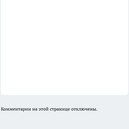
Комментарии на этой странице отключены.