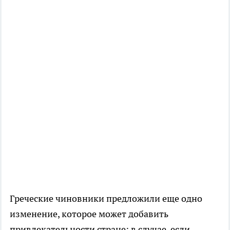
Греческие чиновники предложили еще одно
изменение, которое может добавить
привлекательности стране: в случае, если