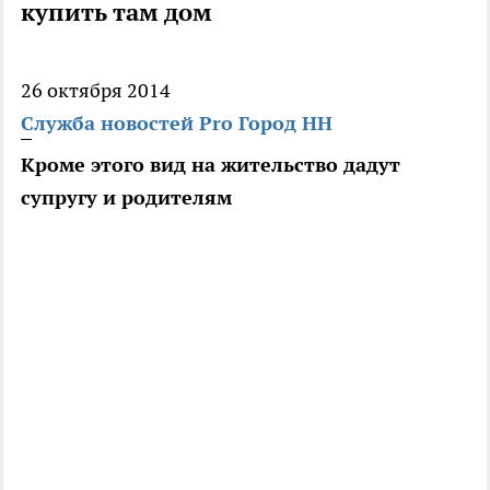
купить там дом
26 октября 2014
Служба новостей Pro Город НН
Кроме этого вид на жительство дадут
супругу и родителям