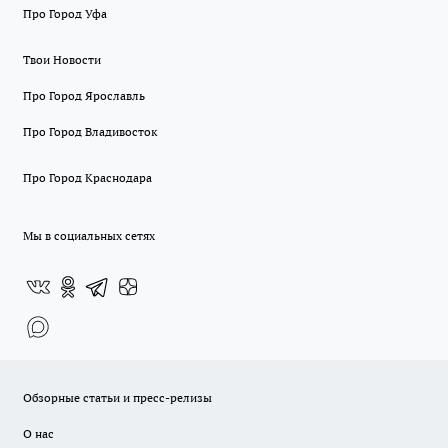
Про Город Уфа
Твои Новости
Про Город Ярославль
Про Город Владивосток
Про Город Краснодара
Мы в социальных сетях
Обзорные статьи и пресс-релизы
О нас