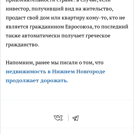
инвестор, получивший вид на жительство,
продаст свой дом или квартиру кому-то, кто не
является гражданином Евросоюза, то последний
также автоматически получает греческое
гражданство.
Напомним, ранее мы писали о том, что
недвижимость в Нижнем Новгороде
продолжает дорожать
.