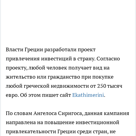
Власти Греции разработали проект
привлечения инвестиций в страну. Согласно
проекту, любой человек получает вид на
жительство или гражданство при покупке
любой греческой недвижимости от 250 тысяч
евро. Об этом пишет сайт
Ekathimerini
.
По словам Ангелоса Сиригоса, данная кампания
направлена на повышение инвестиционной
привлекательности Греции среди стран, не