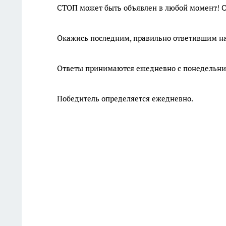
СТОП может быть объявлен в любой момент! С
Окажись последним, правильно ответившим на 
Ответы принимаются ежедневно с понедельника 
Победитель определяется ежедневно.