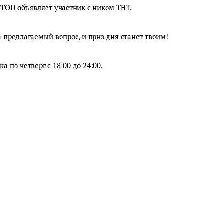
ТОП объявляет участник с ником ТНТ.
предлагаемый вопрос, и приз дня станет твоим!
по четверг с 18:00 до 24:00.