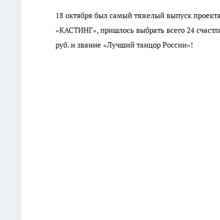
18 октября был самый тяжелый выпуск проекта
«КАСТИНГ», пришлось выбрать всего 24 счастли
руб. и звание «Лучший танцор России»!