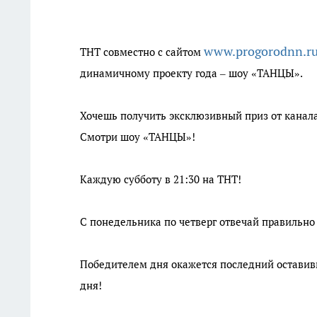
www.progorodnn.r
ТНТ совместно с сайтом
динамичному проекту года – шоу «ТАНЦЫ».
Хочешь получить эксклюзивный приз от канал
Смотри шоу «ТАНЦЫ»!
Каждую субботу в 21:30 на ТНТ!
С понедельника по четверг отвечай правильно 
Победителем дня окажется последний остави
дня!