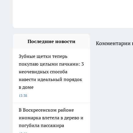
Последние новости
Комментарии н
Зубные щетки теперь
покупаю целыми пачками: 3
неочевидных способа
навести идеальный порядок
в доме
13:38
В Воскресенском районе
иномарка влетела в дерево и
погубила пассажира