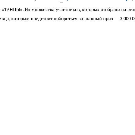
 «ТАНЦЫ». Из множества участников, которых отобрали на эта
вца, которым предстоит побороться за главный приз — 3 000 0