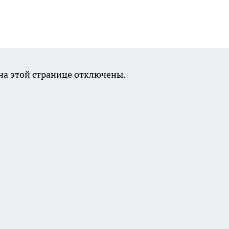
а этой странице отключены.