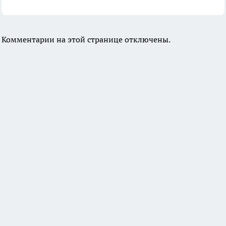
Комментарии на этой странице отключены.