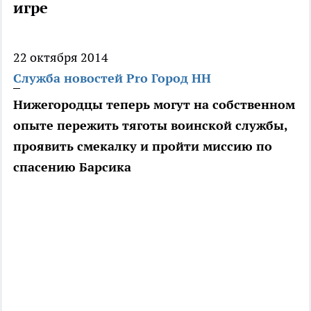
игре
22 октября 2014
Служба новостей Pro Город НН
Нижегородцы теперь могут на собственном
опыте пережить тяготы воинской службы,
проявить смекалку и пройти миссию по
спасению Барсика