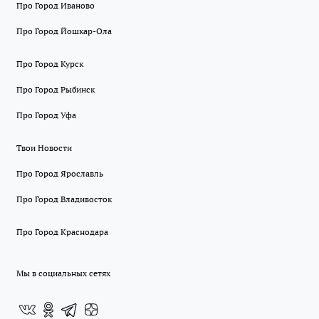
Про Город Иваново
Про Город Йошкар-Ола
Про Город Курск
Про Город Рыбинск
Про Город Уфа
Твои Новости
Про Город Ярославль
Про Город Владивосток
Про Город Краснодара
Мы в социальных сетях