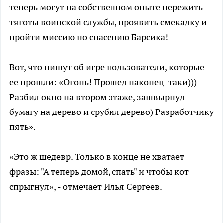
теперь могут на собственном опыте пережить
тяготы воинской службы, проявить смекалку и
пройти миссию по спасению Барсика!
Вот, что пишут об игре пользователи, которые
ее прошли: «Огонь! Прошел наконец-таки)))
Разбил окно на втором этаже, зашвырнул
бумагу на дерево и срубил дерево) Разработчику
пять».
«Это ж шедевр. Только в конце не хватает
фразы: "А теперь домой, спать" и чтобы кот
спрыгнул», - отмечает Илья Сергеев.