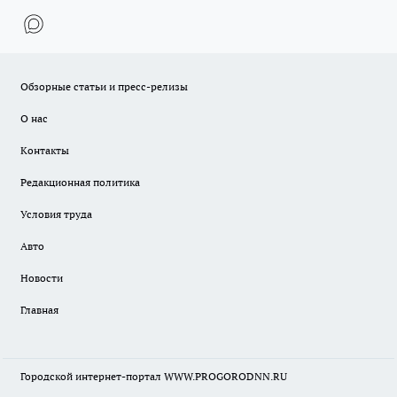
Обзорные статьи и пресс-релизы
О нас
Контакты
Редакционная политика
Условия труда
Авто
Новости
Главная
Городской интернет-портал WWW.PROGORODNN.RU