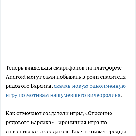
Теперь владельцы смартфонов на платформе
Аndroid могут сами побывать в роли спасителя
рядового Барсика,
скачав новую одноименную
игру по мотивам нашумевшего видеоролика
.
Как отмечают создатели игры, «Спасение
рядового Барсика» - ироничная игра по
спасению кота солдатом. Так что нижегородцы